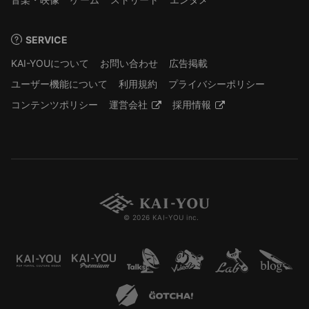
SERVICE
KAI-YOUについて
お問い合わせ
広告掲載
ユーザー機能について
利用規約
プライバシーポリシー
コンテンツポリシー
運営会社
採用情報
© 2026 KAI-YOU inc.