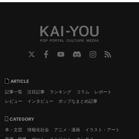
ARTICLE
記事一覧
注目記事
ランキング
コラム
レポート
レビュー
インタビュー
ポップなまとめ記事
CATEGORY
本・文芸
情報化社会
アニメ・漫画
イラスト・アート
音楽・映像
ゲーム
ストリート
エンタメ