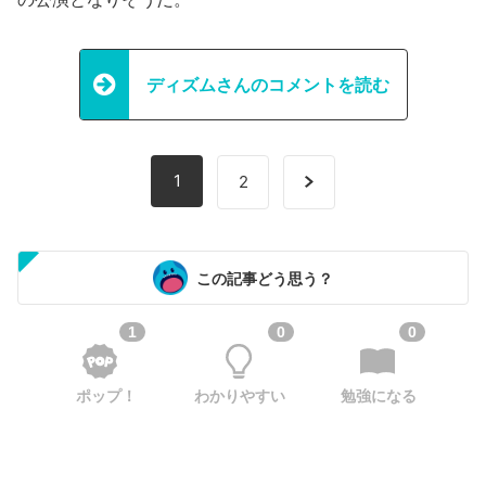
ディズムさんのコメントを読む
1
2
この記事どう思う？
1
0
0
ポップ！
わかりやすい
勉強になる