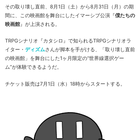
その取り壊し直前、8月1日（土）から8月31日（月）の期
間に、この映画館を舞台にしたイマーシブ公演『
僕たちの
映画館
』が上演される。
TRPGシナリオ『カタシロ』で知られるTRPGシナリオラ
イター・
ディズム
さんが脚本を手がける、「取り壊し直前
の映画館」を舞台にした1ヶ月限定の“世界線選択ゲー
ム”が体験できるようだ。
チケット販売は7月1日（水）18時からスタートする。