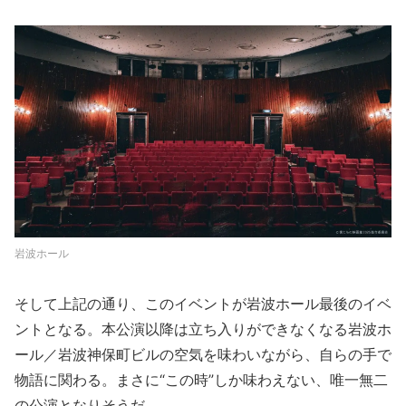
岩波ホール
そして上記の通り、このイベントが岩波ホール最後のイベ
ントとなる。本公演以降は立ち入りができなくなる岩波ホ
ール／岩波神保町ビルの空気を味わいながら、自らの手で
物語に関わる。まさに“この時”しか味わえない、唯一無二
の公演となりそうだ。