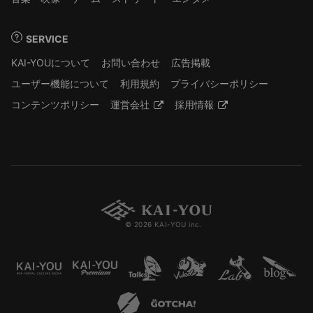
SERVICE
KAI-YOUについて
お問い合わせ
広告掲載
ユーザー機能について
利用規約
プライバシーポリシー
コンテンツポリシー
運営会社
採用情報
© 2026 KAI-YOU inc.