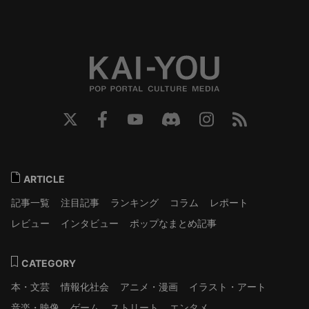
ARTICLE
記事一覧
注目記事
ランキング
コラム
レポート
レビュー
インタビュー
ポップなまとめ記事
CATEGORY
本・文芸
情報化社会
アニメ・漫画
イラスト・アート
音楽・映像
ゲーム
ストリート
エンタメ