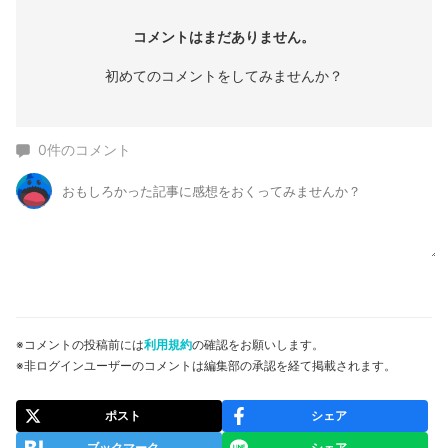
コメントはまだありません。
初めてのコメントをしてみませんか？
0
件のコメント
※コメントの投稿前には
利用規約
の確認をお願いします。
※非ログインユーザーのコメントは編集部の承認を経て掲載されます。
ポスト
シェア
ブックマーク
シェア