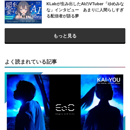
KLabが生み出したAIのVTuber「ゆめみな
な」インタビュー あまりに人間らしすぎ
る配信者が語る夢
もっと見る
よく読まれている記事