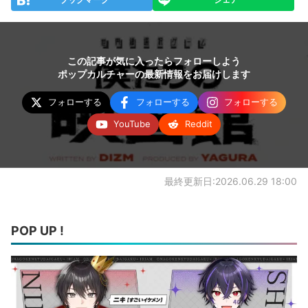
この記事が気に入ったらフォローしよう
ポップカルチャーの最新情報をお届けします
フォローする
フォローする
フォローする
YouTube
Reddit
最終更新日:2026.06.29 18:00
POP UP !