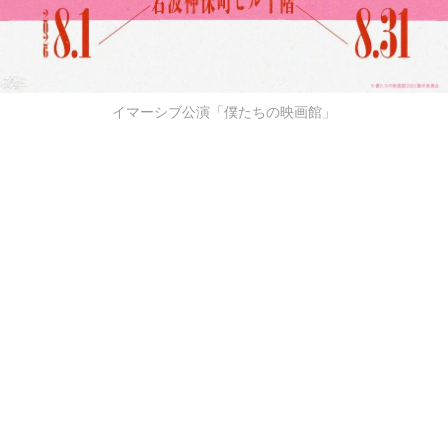
イマーシブ公演「僕たちの映画館」