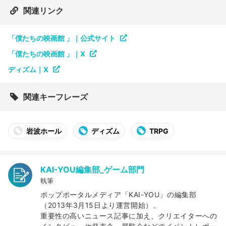
関連リンク
「僕たちの映画館 」｜公式サイト
「僕たちの映画館 」｜X
ディズム｜X
関連キーフレーズ
岩波ホール
ディズム
TRPG
KAI-YOU編集部_ゲーム部門
執筆
ポップポータルメディア「KAI-YOU」の編集部
（2013年3月15日より運営開始）。
重要性の高いニュース記事に加え、クリエイターへの