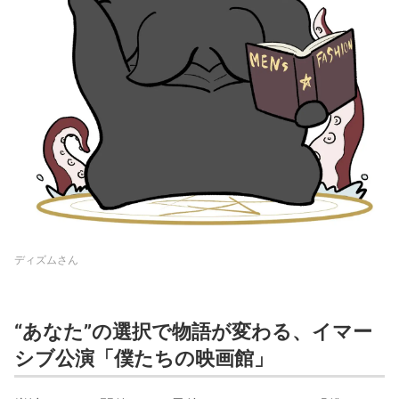
ディズムさん
“あなた”の選択で物語が変わる、イマー
シブ公演「僕たちの映画館」