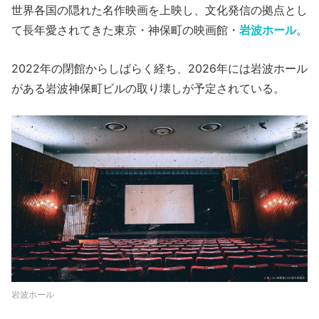
世界各国の隠れた名作映画を上映し、文化発信の拠点とし
て長年愛されてきた東京・神保町の映画館・
岩波ホール
。
2022年の閉館からしばらく経ち、2026年には岩波ホール
がある岩波神保町ビルの取り壊しが予定されている。
岩波ホール