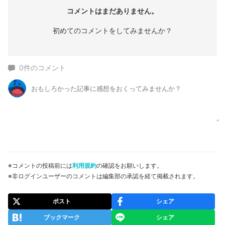
コメントはまだありません。
初めてのコメントをしてみませんか？
0
件のコメント
※コメントの投稿前には
利用規約
の確認をお願いします。
※非ログインユーザーのコメントは編集部の承認を経て掲載されます。
ポスト
シェア
ブックマーク
シェア