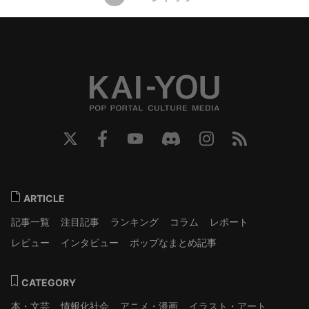
ARTICLE
記事一覧
注目記事
ランキング
コラム
レポート
レビュー
インタビュー
ポップなまとめ記事
CATEGORY
本・文芸
情報化社会
アニメ・漫画
イラスト・アート