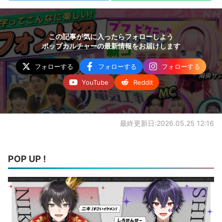
この記事が気に入ったらフォローしよう
ポップカルチャーの最新情報をお届けします
フォローする
フォローする
フォローする
YouTube
Reddit
最終更新日:2026.05.25 12:16
POP UP !