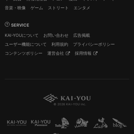
音楽・映像
ゲーム
ストリート
エンタメ
SERVICE
KAI-YOUについて
お問い合わせ
広告掲載
ユーザー機能について
利用規約
プライバシーポリシー
コンテンツポリシー
運営会社
採用情報
© 2026 KAI-YOU inc.