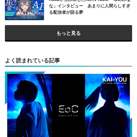
な」インタビュー あまりに人間らしすぎ
る配信者が語る夢
もっと見る
よく読まれている記事