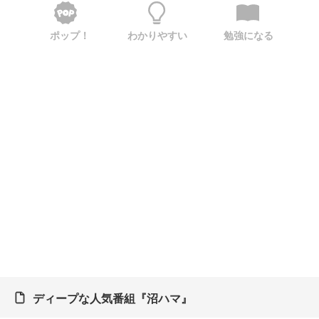
ポップ！
わかりやすい
勉強になる
ディープな人気番組『沼ハマ』