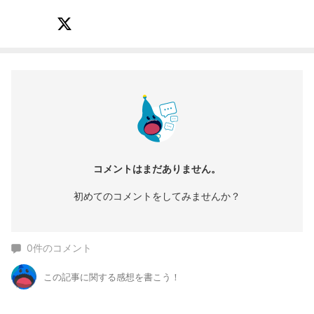
コメントはまだありません。
初めてのコメントをしてみませんか？
0
件のコメント