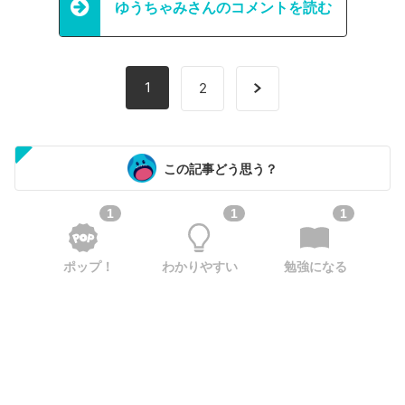
ゆうちゃみさんのコメントを読む
1
2
この記事どう思う？
1
1
1
ポップ！
わかりやすい
勉強になる