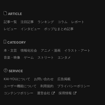
ARTICLE
記事一覧
注目記事
ランキング
コラム
レポート
レビュー
インタビュー
ポップなまとめ記事
CATEGORY
本・文芸
情報化社会
アニメ・漫画
イラスト・アート
音楽・映像
ゲーム
ストリート
エンタメ
SERVICE
KAI-YOUについて
お問い合わせ
広告掲載
ユーザー機能について
利用規約
プライバシーポリシー
コンテンツポリシー
運営会社
採用情報