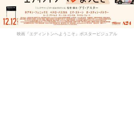
映画『エディントンへようこそ』ポスタービジュアル