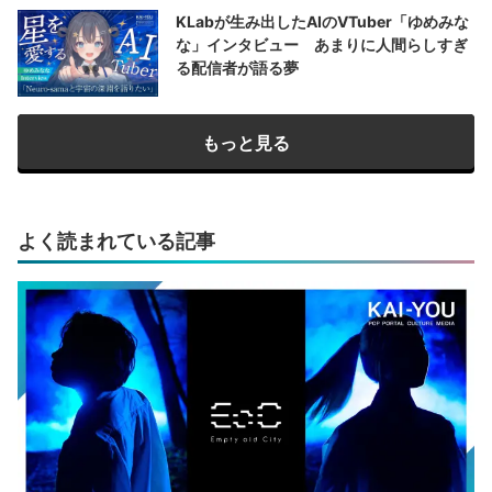
KLabが生み出したAIのVTuber「ゆめみな
な」インタビュー あまりに人間らしすぎ
る配信者が語る夢
もっと見る
よく読まれている記事