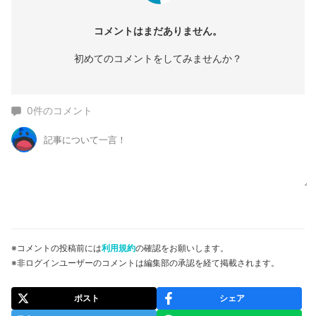
コメントはまだありません。
初めてのコメントをしてみませんか？
0
件のコメント
※コメントの投稿前には
利用規約
の確認をお願いします。
※非ログインユーザーのコメントは編集部の承認を経て掲載されます。
ポスト
シェア