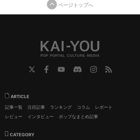
ページトップへ
ARTICLE
記事一覧
注目記事
ランキング
コラム
レポート
レビュー
インタビュー
ポップなまとめ記事
CATEGORY