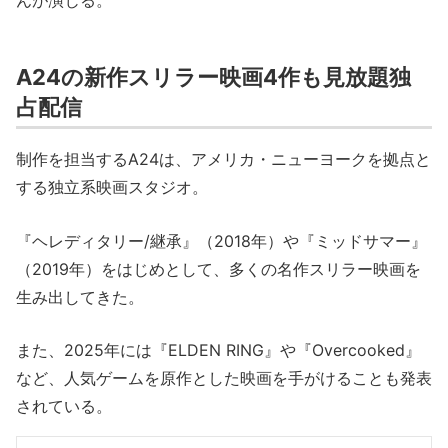
んが演じる。
A24の新作スリラー映画4作も見放題独
占配信
制作を担当するA24は、アメリカ・ニューヨークを拠点と
する独立系映画スタジオ。
『ヘレディタリー/継承』（2018年）や『ミッドサマー』
（2019年）をはじめとして、多くの名作スリラー映画を
生み出してきた。
また、2025年には『ELDEN RING』や『Overcooked』
など、人気ゲームを原作とした映画を手がけることも発表
されている。