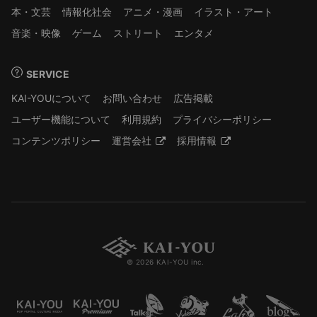
本・文芸
情報化社会
アニメ・漫画
イラスト・アート
音楽・映像
ゲーム
ストリート
エンタメ
SERVICE
KAI-YOUについて
お問い合わせ
広告掲載
ユーザー機能について
利用規約
プライバシーポリシー
コンテンツポリシー
運営会社
採用情報
© 2026 KAI-YOU inc.