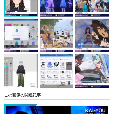
この画像の関連記事