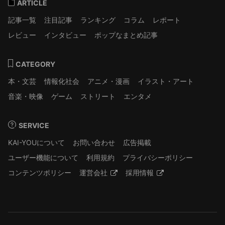
ARTICLE
記事一覧
注目記事
ランキング
コラム
レポート
レビュー
インタビュー
ポップなまとめ記事
CATEGORY
本・文芸
情報化社会
アニメ・漫画
イラスト・アート
音楽・映像
ゲーム
ストリート
エンタメ
SERVICE
KAI-YOUについて
お問い合わせ
広告掲載
ユーザー機能について
利用規約
プライバシーポリシー
コンテンツポリシー
運営会社
採用情報