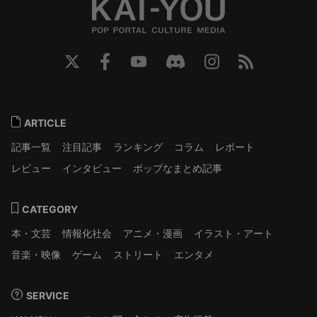
ARTICLE
記事一覧
注目記事
ランキング
コラム
レポート
レビュー
インタビュー
ポップなまとめ記事
CATEGORY
本・文芸
情報化社会
アニメ・漫画
イラスト・アート
音楽・映像
ゲーム
ストリート
エンタメ
SERVICE