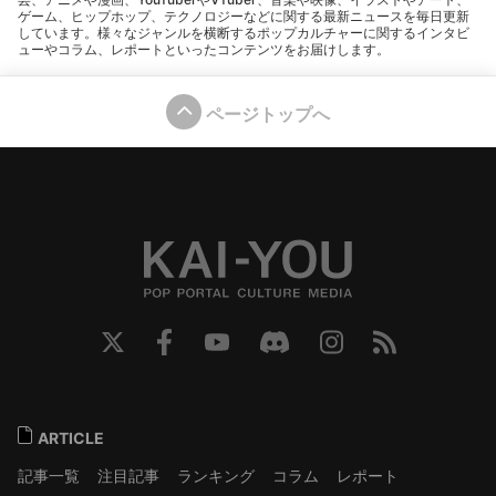
ゲーム、ヒップホップ、テクノロジーなどに関する最新ニュースを毎日更新
しています。様々なジャンルを横断するポップカルチャーに関するインタビ
ューやコラム、レポートといったコンテンツをお届けします。
ページトップへ
ARTICLE
記事一覧
注目記事
ランキング
コラム
レポート