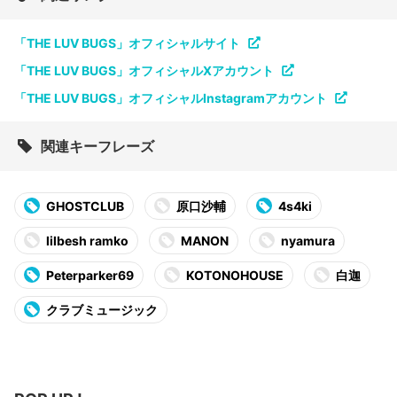
「THE LUV BUGS」オフィシャルサイト
「THE LUV BUGS」オフィシャルXアカウント
「THE LUV BUGS」オフィシャルInstagramアカウント
関連キーフレーズ
GHOSTCLUB
原口沙輔
4s4ki
lilbesh ramko
MANON
nyamura
Peterparker69
KOTONOHOUSE
白迦
クラブミュージック