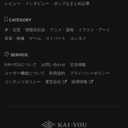
レビュー
インタビュー
ポップなまとめ記事
CATEGORY
本・文芸
情報化社会
アニメ・漫画
イラスト・アート
音楽・映像
ゲーム
ストリート
エンタメ
SERVICE
KAI-YOUについて
お問い合わせ
広告掲載
ユーザー機能について
利用規約
プライバシーポリシー
コンテンツポリシー
運営会社
採用情報