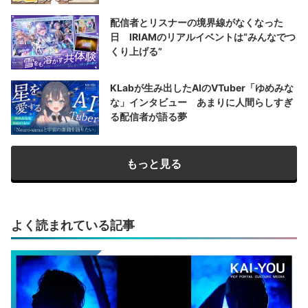
配信者とリスナーの境界線がなくなった
日 IRIAMのリアルイベントは“みんなでつ
くり上げる”
KLabが生み出したAIのVTuber「ゆめみな
な」インタビュー あまりに人間らしすぎ
る配信者が語る夢
もっと見る
よく読まれている記事