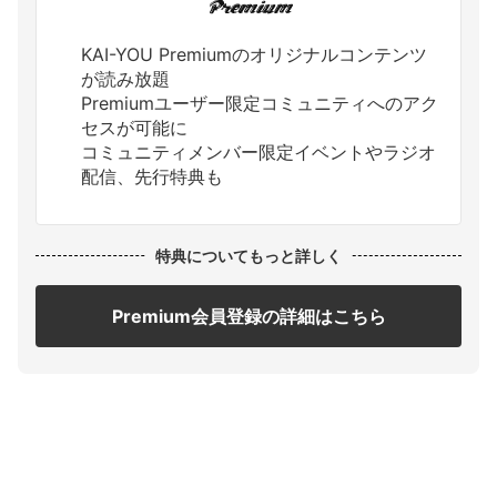
KAI-YOU Premiumのオリジナルコンテンツ
が読み放題
Premiumユーザー限定コミュニティへのアク
セスが可能に
コミュニティメンバー限定イベントやラジオ
配信、先行特典も
特典についてもっと詳しく
Premium会員登録の詳細はこちら