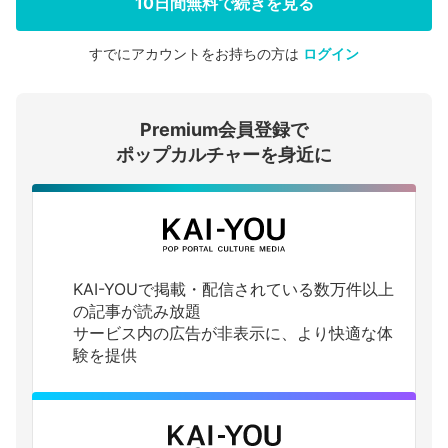
10日間無料で続きを見る
すでにアカウントをお持ちの方は
ログイン
会員登録する
Premium会員登録で
ログインする
ポップカルチャーを身近に
KAI-YOUで掲載・配信されている数万件以上
の記事が読み放題
サービス内の広告が非表示に、より快適な体
験を提供