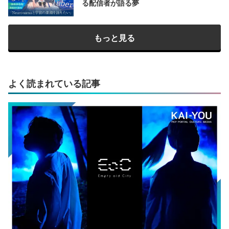
る配信者が語る夢
もっと見る
よく読まれている記事