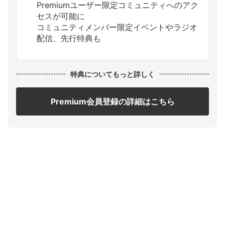
Premiumユーザー限定コミュニティへのアク
セスが可能に
コミュニティメンバー限定イベントやラジオ
配信、先行特典も
特典についてもっと詳しく
Premium会員登録の詳細はこちら