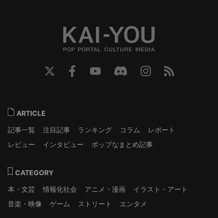
ARTICLE
記事一覧
注目記事
ランキング
コラム
レポート
レビュー
インタビュー
ポップなまとめ記事
CATEGORY
本・文芸
情報化社会
アニメ・漫画
イラスト・アート
音楽・映像
ゲーム
ストリート
エンタメ