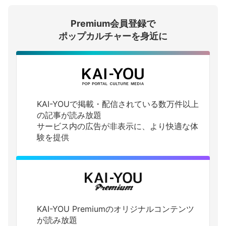
Premium会員登録で
ログインする
ポップカルチャーを身近に
KAI-YOUで掲載・配信されている数万件以上
の記事が読み放題
サービス内の広告が非表示に、より快適な体
験を提供
KAI-YOU Premiumのオリジナルコンテンツ
が読み放題