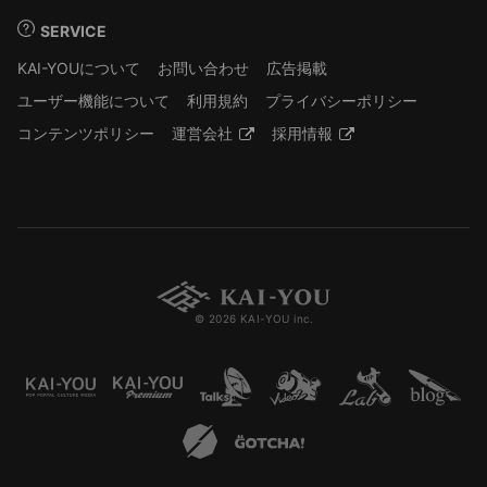
SERVICE
KAI-YOUについて
お問い合わせ
広告掲載
ユーザー機能について
利用規約
プライバシーポリシー
コンテンツポリシー
運営会社
採用情報
© 2026 KAI-YOU inc.