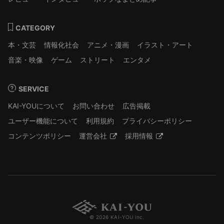
CATEGORY
本・文芸
情報化社会
アニメ・漫画
イラスト・アート
音楽・映像
ゲーム
ストリート
エンタメ
SERVICE
KAI-YOUについて
お問い合わせ
広告掲載
ユーザー機能について
利用規約
プライバシーポリシー
コンテンツポリシー
運営会社
採用情報
© 2026 KAI-YOU inc.