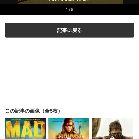
1 / 5
記事に戻る
この記事の画像（全5枚）