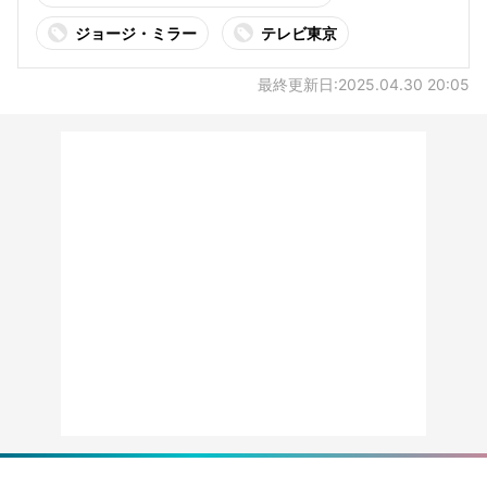
ジョージ・ミラー
テレビ東京
最終更新日:2025.04.30 20:05