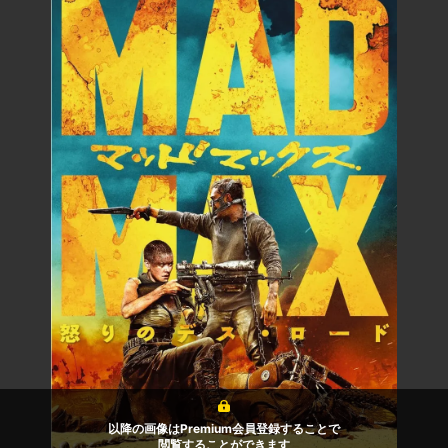
以降の画像はPremium会員登録することで
閲覧することができます