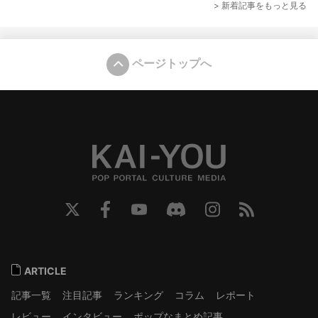
> 新着記事をもっと見る
ページトップへ
ARTICLE
記事一覧
注目記事
ランキング
コラム
レポート
レビュー
インタビュー
ポップなまとめ記事