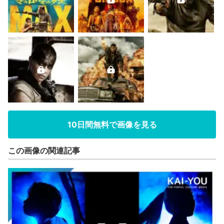
10日間無料で画像を見る
この画像の関連記事