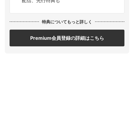
配信、先行特典も
特典についてもっと詳しく
Premium会員登録の詳細はこちら