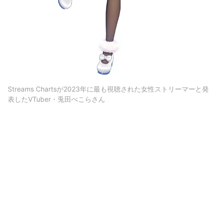
Streams Chartsが2023年に最も視聴された女性ストリーマーと発
表したVTuber・兎田ぺこらさん