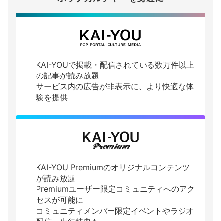
KAI-YOUで掲載・配信されている数万件以上
の記事が読み放題
サービス内の広告が非表示に、より快適な体
験を提供
KAI-YOU Premiumのオリジナルコンテンツ
が読み放題
Premiumユーザー限定コミュニティへのアク
セスが可能に
コミュニティメンバー限定イベントやラジオ