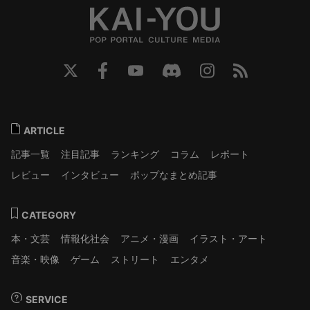
ARTICLE
記事一覧
注目記事
ランキング
コラム
レポート
レビュー
インタビュー
ポップなまとめ記事
CATEGORY
本・文芸
情報化社会
アニメ・漫画
イラスト・アート
音楽・映像
ゲーム
ストリート
エンタメ
SERVICE