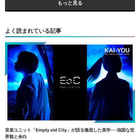
もっと見る
よく読まれている記事
音楽ユニット「Empty old City」が語る徹底した美学──強固な世
界観と余白