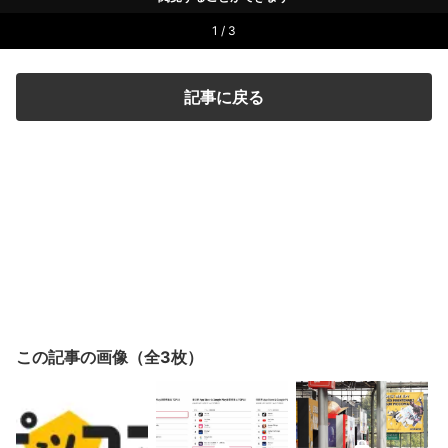
1 / 3
記事に戻る
この記事の画像（全3枚）