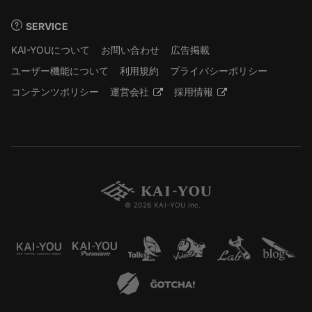
SERVICE
KAI-YOUについて
お問い合わせ
広告掲載
ユーザー機能について
利用規約
プライバシーポリシー
コンテンツポリシー
運営会社
採用情報
© 2026 KAI-YOU inc.