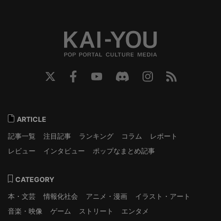
ARTICLE
記事一覧
注目記事
ランキング
コラム
レポート
レビュー
インタビュー
ポップなまとめ記事
CATEGORY
本・文芸
情報化社会
アニメ・漫画
イラスト・アート
音楽・映像
ゲーム
ストリート
エンタメ