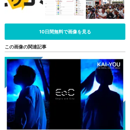
10日間無料で画像を見る
この画像の関連記事