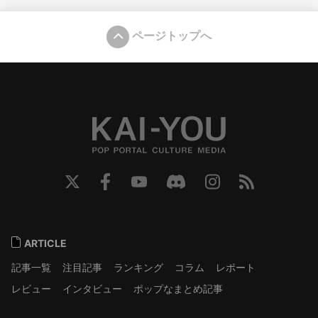
ページトップへ
ARTICLE
記事一覧
注目記事
ランキング
コラム
レポート
レビュー
インタビュー
ポップなまとめ記事