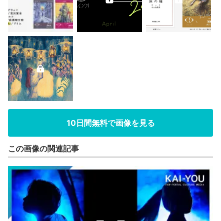
10日間無料で画像を見る
この画像の関連記事