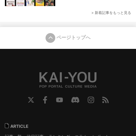
> 新着記事をもっと見る
ページトップへ
ARTICLE