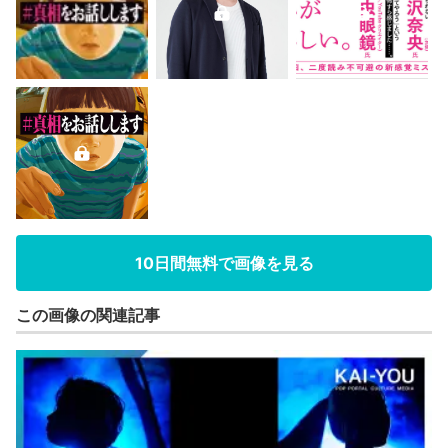
10日間無料で画像を見る
この画像の関連記事