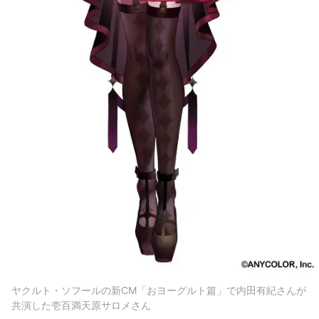
ヤクルト・ソフールの新CM「おヨーグルト篇」で内田有紀さんが
共演した壱百満天原サロメさん