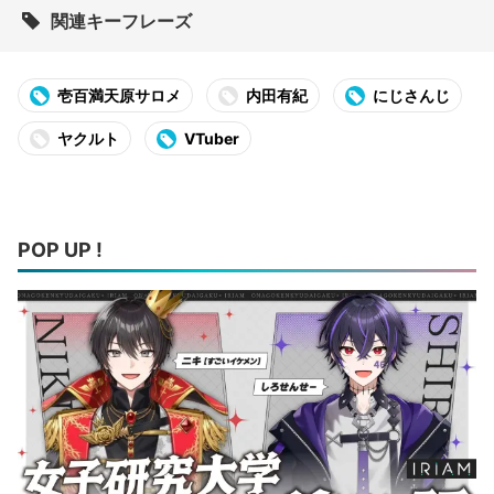
関連キーフレーズ
壱百満天原サロメ
内田有紀
にじさんじ
ヤクルト
VTuber
POP UP !