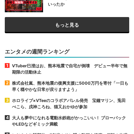
いったか
もっと見る
エンタメの週間ランキング
VTuber巳澄はお、熊本地震で自宅が倒壊 デビュー半年で無
期限の活動休止
株式会社嵐、熊本地震の復興支援に5000万円を寄付「一日も
早く穏やかな日常が戻りますよう」
ホロライブ×VTeeのコラボアパレル発売 宝鐘マリン、兎田
ぺこら、戌神ころね、猫又おかゆが参加
大人も夢中になれる電動水鉄砲がかっこいい！ ブローバック
やLEDなどギミック満載