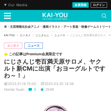
Our Media
会員登録
ログイン
本・文芸
情報化社会
アニメ・漫画
イラスト・アート
音楽・映像
ゲーム
ストリート
KAI-YOU
エンタメ
にじさんじ
ニュース
にじさんじ壱百満天原サロメ、ヤ
エンタメ
ニュース
この記事はPremium会員限定です
にじさんじ壱百満天原サロメ、ヤク
ルト新CMに出演「おヨーグルトです
わ～！」
2023.01.19 15:00
2023.03.20 14:36
Honda Yuuki
0
2546