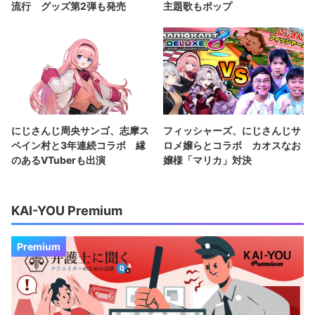
流行 グッズ第2弾も発売
主題歌もポップ
にじさんじ周央サンゴ、志摩ス
フィッシャーズ、にじさんじサ
ペイン村と3年連続コラボ 縁
ロメ嬢らとコラボ カオスなお
のあるVTuberも出演
嬢様「マリカ」対決
KAI-YOU Premium
Premium