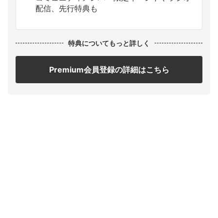
配信、先行特典も
特典についてもっと詳しく
Premium会員登録の詳細はこちら