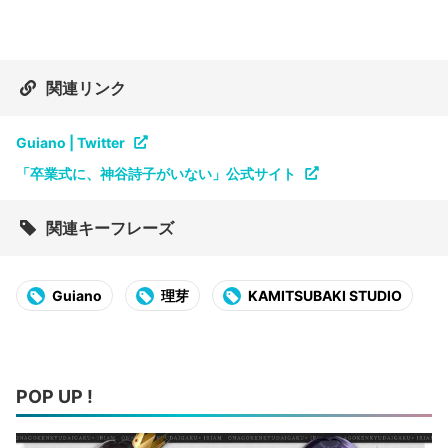
関連リンク
Guiano | Twitter
「卒業式に、神谷詩子がいない」公式サイト
関連キーフレーズ
Guiano
理芽
KAMITSUBAKI STUDIO
POP UP !