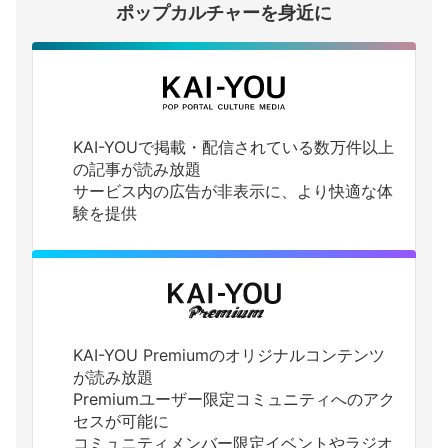
ポップカルチャーを身近に
KAI-YOUで掲載・配信されている数万件以上
の記事が読み放題
サービス内の広告が非表示に、より快適な体
験を提供
KAI-YOU Premiumのオリジナルコンテンツ
が読み放題
Premiumユーザー限定コミュニティへのアク
セスが可能に
コミュニティメンバー限定イベントやラジオ