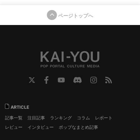
ページトップへ
ARTICLE
記事一覧
注目記事
ランキング
コラム
レポート
レビュー
インタビュー
ポップなまとめ記事