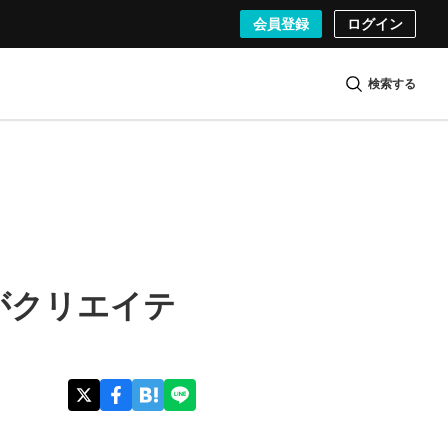
会員登録
ログイン
検索する
.がクリエイテ