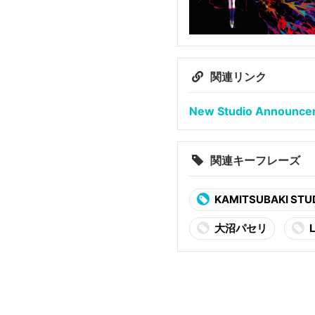
関連リンク
New Studio Announcem
関連キーフレーズ
KAMITSUBAKI STU
大沼パセリ