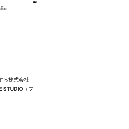
する株式会社
E STUDIO
（フ