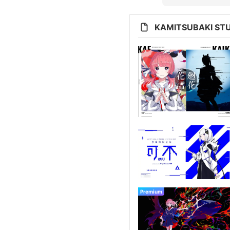
KAMITSUBAKI 
Premium