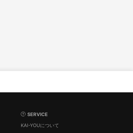
SERVICE
KAI-YOUについて