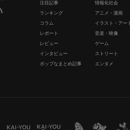
注目記事
情報化社会
ランキング
アニメ・漫画
コラム
イラスト・アー
レポート
音楽・映像
レビュー
ゲーム
インタビュー
ストリート
ポップなまとめ記事
エンタメ