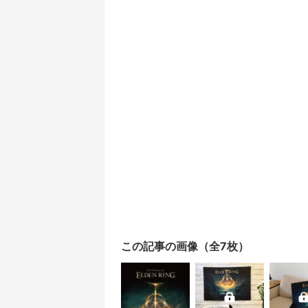
この記事の画像（全7枚）