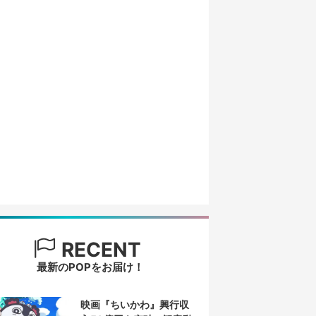
RECENT
最新のPOPをお届け！
映画『ちいかわ』興行収