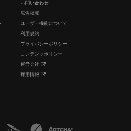
お問い合わせ
広告掲載
ト
ユーザー機能について
利用規約
プライバシーポリシー
コンテンツポリシー
運営会社
採用情報