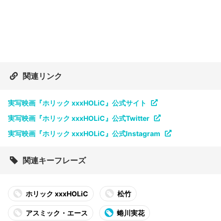
関連リンク
実写映画『ホリック xxxHOLiC』公式サイト
実写映画『ホリック xxxHOLiC』公式Twitter
実写映画『ホリック xxxHOLiC』公式Instagram
関連キーフレーズ
ホリック xxxHOLiC
松竹
アスミック・エース
蜷川実花