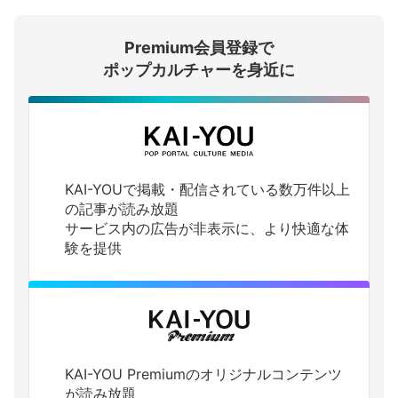
Premium会員登録で
ログインする
ポップカルチャーを身近に
KAI-YOUで掲載・配信されている数万件以上
の記事が読み放題
サービス内の広告が非表示に、より快適な体
験を提供
KAI-YOU Premiumのオリジナルコンテンツ
が読み放題