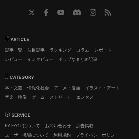
ARTICLE
記事一覧
注目記事
ランキング
コラム
レポート
レビュー
インタビュー
ポップなまとめ記事
CATEGORY
本・文芸
情報化社会
アニメ・漫画
イラスト・アート
音楽・映像
ゲーム
ストリート
エンタメ
SERVICE
KAI-YOUについて
お問い合わせ
広告掲載
ユーザー機能について
利用規約
プライバシーポリシー