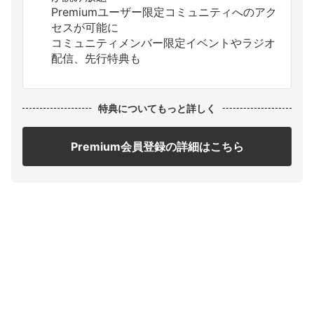
Premiumユーザー限定コミュニティへのアク
セスが可能に
コミュニティメンバー限定イベントやラジオ
配信、先行特典も
特典についてもっと詳しく
Premium会員登録の詳細はこちら