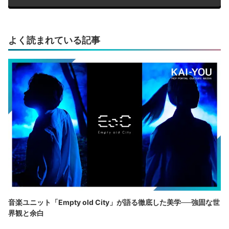
よく読まれている記事
音楽ユニット「Empty old City」が語る徹底した美学──強固な世
界観と余白