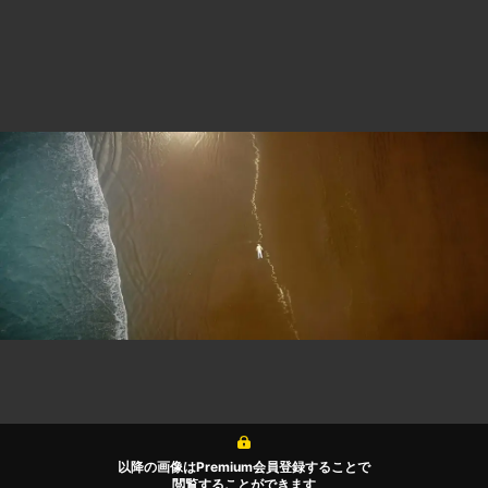
以降の画像はPremium会員登録することで
閲覧することができます