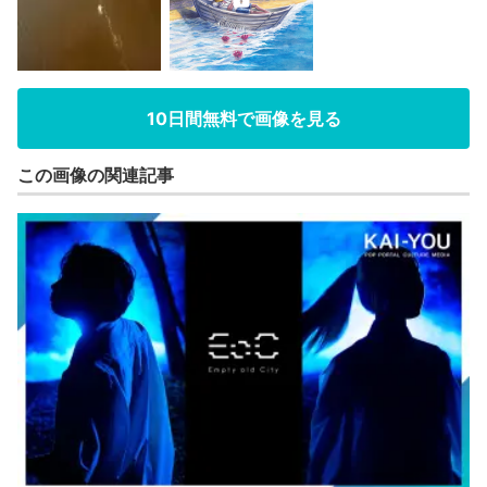
10日間無料で画像を見る
この画像の関連記事