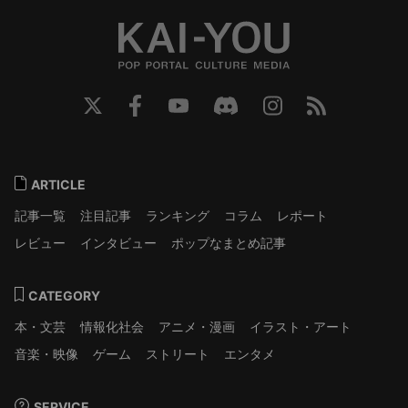
ARTICLE
記事一覧
注目記事
ランキング
コラム
レポート
レビュー
インタビュー
ポップなまとめ記事
CATEGORY
本・文芸
情報化社会
アニメ・漫画
イラスト・アート
音楽・映像
ゲーム
ストリート
エンタメ
SERVICE