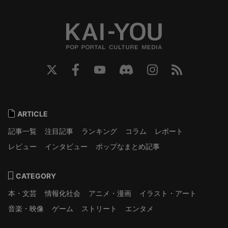
ARTICLE
記事一覧
注目記事
ランキング
コラム
レポート
レビュー
インタビュー
ポップなまとめ記事
CATEGORY
本・文芸
情報化社会
アニメ・漫画
イラスト・アート
音楽・映像
ゲーム
ストリート
エンタメ