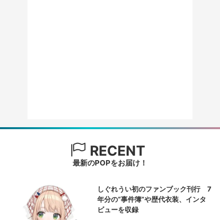
RECENT
最新のPOPをお届け！
しぐれうい初のファンブック刊行 7
年分の“事件簿”や歴代衣装、インタ
ビューを収録