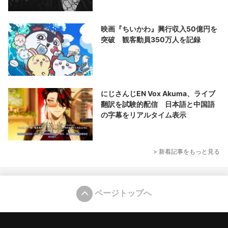
映画『ちいかわ』興行収入50億円を
突破 観客動員350万人を記録
にじさんじEN Vox Akuma、ライブ
翻訳を試験的配信 日本語と中国語
の字幕をリアルタイム表示
> 新着記事をもっと見る
ページトップへ