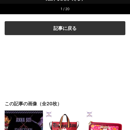
1 / 20
記事に戻る
この記事の画像（全20枚）