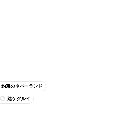
約束のネバーランド
賭ケグルイ