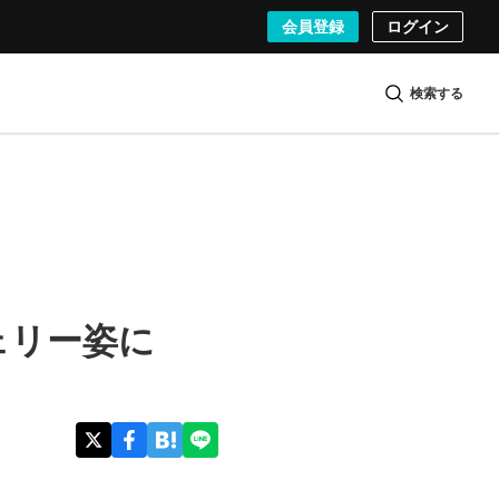
会員登録
ログイン
検索する
ェリー姿に