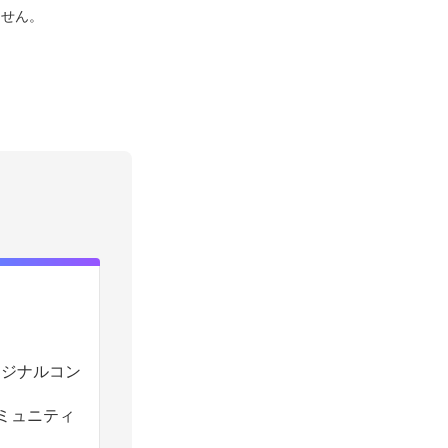
ません。
のオリジナルコン
コミュニティ