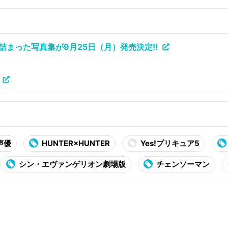
まった写真集が9月25日（月）発売決定!!
声優
HUNTER×HUNTER
Yes!プリキュア5
シン・エヴァンゲリオン劇場版
チェンソーマン