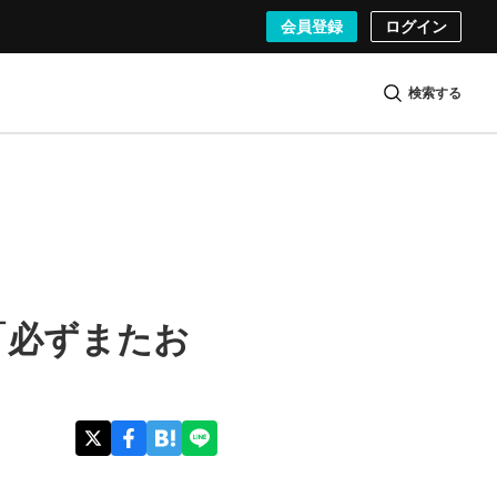
会員登録
ログイン
検索する
「必ずまたお