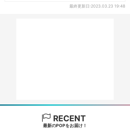
最終更新日:2023.03.23 19:48
RECENT
最新のPOPをお届け！