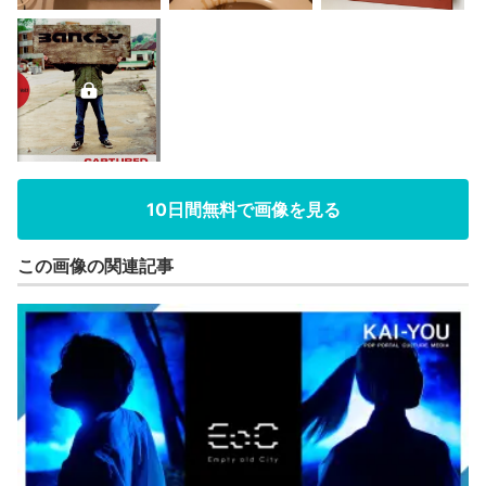
10日間無料で画像を見る
この画像の関連記事