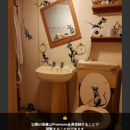
以降の画像はPremium会員登録することで
閲覧することができます