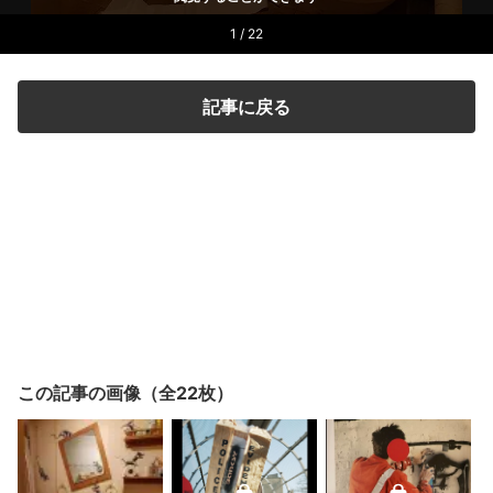
1 / 22
記事に戻る
この記事の画像（全22枚）