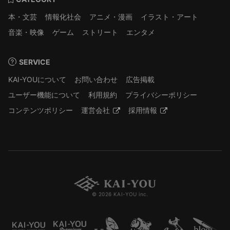
本・文芸
情報化社会
アニメ・漫画
イラスト・アート
音楽・映像
ゲーム
ストリート
エンタメ
SERVICE
KAI-YOUについて
お問い合わせ
広告掲載
ユーザー機能について
利用規約
プライバシーポリシー
コンテンツポリシー
運営会社
採用情報
© 2026 KAI-YOU inc.