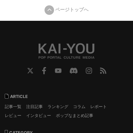
ページトップへ
ARTICLE
記事一覧
注目記事
ランキング
コラム
レポート
レビュー
インタビュー
ポップなまとめ記事
CATEGORY