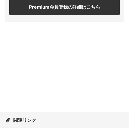
Premium会員登録の詳細はこちら
関連リンク