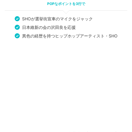
POPなポイントを3行で
SHOが選挙街宣車のマイクをジャック
日本維新の会の沢田良を応援
異色の経歴を持つヒップホップアーティスト・SHO