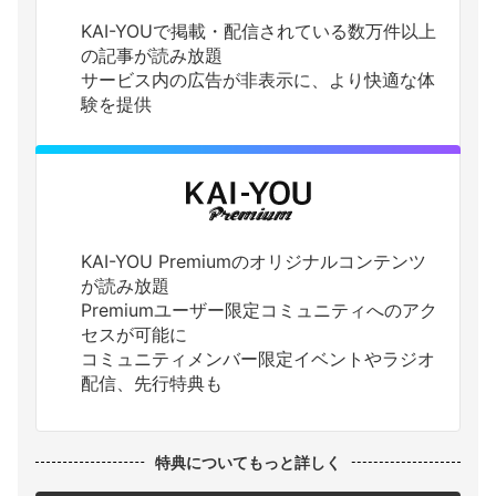
KAI-YOUで掲載・配信されている数万件以上
の記事が読み放題
サービス内の広告が非表示に、より快適な体
験を提供
KAI-YOU Premiumのオリジナルコンテンツ
が読み放題
Premiumユーザー限定コミュニティへのアク
セスが可能に
コミュニティメンバー限定イベントやラジオ
配信、先行特典も
特典についてもっと詳しく