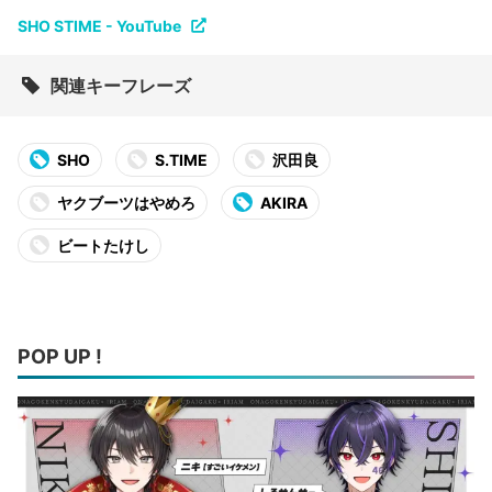
SHO STIME - YouTube
関連キーフレーズ
SHO
S.TIME
沢田良
ヤクブーツはやめろ
AKIRA
ビートたけし
POP UP !