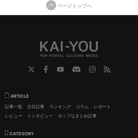
ページトップへ
ARTICLE
記事一覧
注目記事
ランキング
コラム
レポート
レビュー
インタビュー
ポップなまとめ記事
CATEGORY