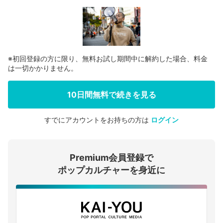
※初回登録の方に限り、無料お試し期間中に解約した場合、料金
は一切かかりません。
10日間無料で続きを見る
すでにアカウントをお持ちの方は
ログイン
会員登録する
Premium会員登録で
ログインする
ポップカルチャーを身近に