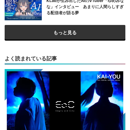
KLabが生み出したAIのVTuber「ゆめみな
な」インタビュー あまりに人間らしすぎ
る配信者が語る夢
もっと見る
よく読まれている記事