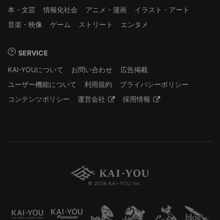
本・文芸
情報化社会
アニメ・漫画
イラスト・アート
音楽・映像
ゲーム
ストリート
エンタメ
SERVICE
KAI-YOUについて
お問い合わせ
広告掲載
ユーザー機能について
利用規約
プライバシーポリシー
コンテンツポリシー
運営会社
採用情報
© 2026 KAI-YOU inc.