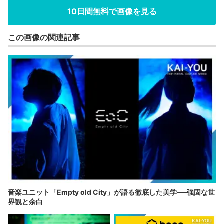
10日間無料で画像を見る
この画像の関連記事
音楽ユニット「Empty old City」が語る徹底した美学──強固な世
界観と余白