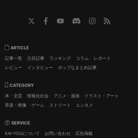
ARTICLE
記事一覧
注目記事
ランキング
コラム
レポート
レビュー
インタビュー
ポップなまとめ記事
CATEGORY
本・文芸
情報化社会
アニメ・漫画
イラスト・アート
音楽・映像
ゲーム
ストリート
エンタメ
SERVICE
KAI-YOUについて
お問い合わせ
広告掲載