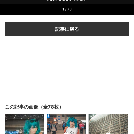
1 / 78
記事に戻る
この記事の画像（全78枚）