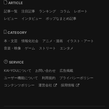
ARTICLE
記事一覧
注目記事
ランキング
コラム
レポート
レビュー
インタビュー
ポップなまとめ記事
CATEGORY
本・文芸
情報化社会
アニメ・漫画
イラスト・アート
音楽・映像
ゲーム
ストリート
エンタメ
SERVICE
KAI-YOUについて
お問い合わせ
広告掲載
ユーザー機能について
利用規約
プライバシーポリシー
コンテンツポリシー
運営会社
採用情報