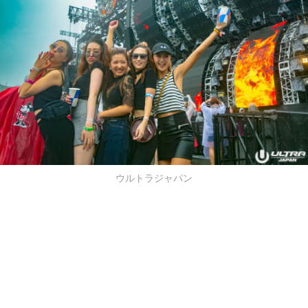
ウルトラジャパン