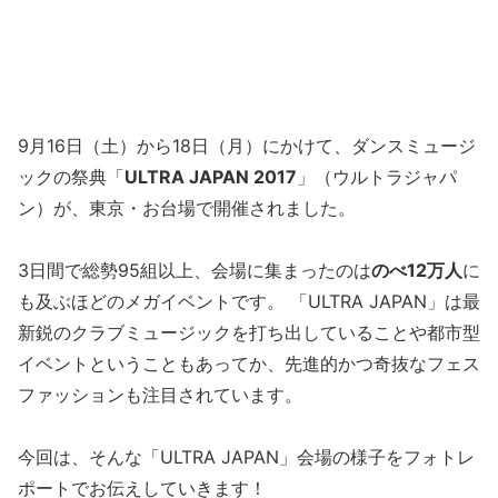
9月16日（土）から18日（月）にかけて、ダンスミュージ
ックの祭典「
ULTRA JAPAN 2017
」（ウルトラジャパ
ン）が、東京・お台場で開催されました。
3日間で総勢95組以上、会場に集まったのは
のべ12万人
に
も及ぶほどのメガイベントです。 「ULTRA JAPAN」は最
新鋭のクラブミュージックを打ち出していることや都市型
イベントということもあってか、先進的かつ奇抜なフェス
ファッションも注目されています。
今回は、そんな「ULTRA JAPAN」会場の様子をフォトレ
ポートでお伝えしていきます！