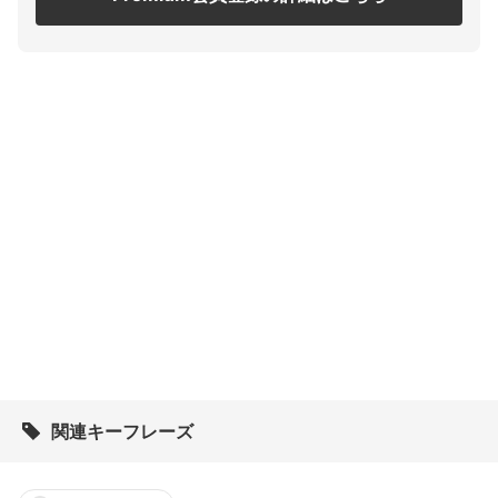
関連キーフレーズ