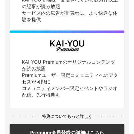
の記事が読み放題
サービス内の広告が非表示に、より快適な体
験を提供
KAI-YOU Premiumのオリジナルコンテンツ
が読み放題
Premiumユーザー限定コミュニティへのアク
セスが可能に
コミュニティメンバー限定イベントやラジオ
配信、先行特典も
特典についてもっと詳しく
Premium会員登録の詳細はこちら