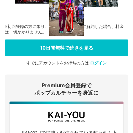
※初回登録の方に限り、無料お試し期間中に解約した場合、料金
は一切かかりません。
10日間無料で続きを見る
すでにアカウントをお持ちの方は
ログイン
会員登録する
Premium会員登録で
ログインする
ポップカルチャーを身近に
KAI-YOUで掲載・配信されている数万件以上