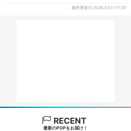
最終更新日:2026.03.11 11:30
RECENT
最新のPOPをお届け！