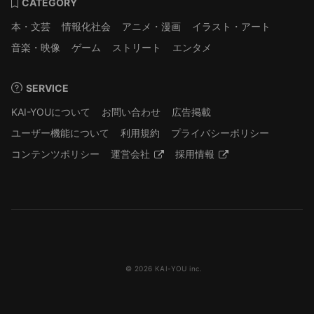
CATEGORY
本・文芸
情報化社会
アニメ・漫画
イラスト・アート
音楽・映像
ゲーム
ストリート
エンタメ
SERVICE
KAI-YOUについて
お問い合わせ
広告掲載
ユーザー機能について
利用規約
プライバシーポリシー
コンテンツポリシー
運営会社
採用情報
© 2026 KAI-YOU inc.