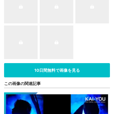
10日間無料で画像を見る
この画像の関連記事