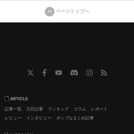
ページトップへ
ARTICLE
記事一覧
注目記事
ランキング
コラム
レポート
レビュー
インタビュー
ポップなまとめ記事