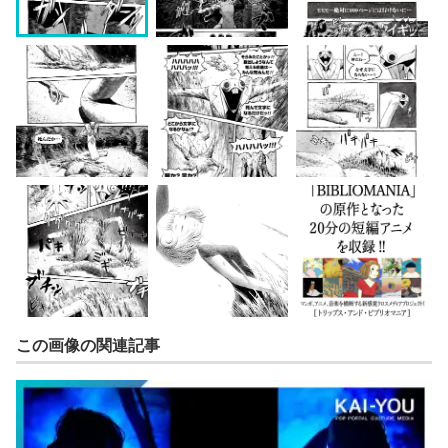
この画像の関連記事