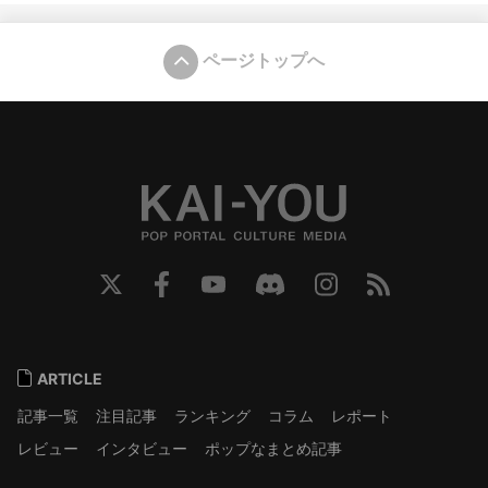
ページトップへ
ARTICLE
記事一覧
注目記事
ランキング
コラム
レポート
レビュー
インタビュー
ポップなまとめ記事