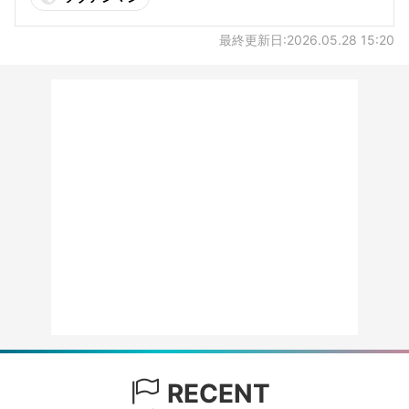
最終更新日:2026.05.28 15:20
RECENT