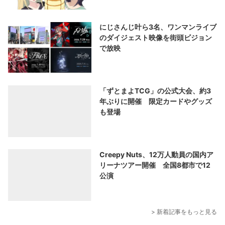
にじさんじ叶ら3名、ワンマンライブ
のダイジェスト映像を街頭ビジョン
で放映
「ずとまよTCG」の公式大会、約3
年ぶりに開催 限定カードやグッズ
も登場
Creepy Nuts、12万人動員の国内ア
リーナツアー開催 全国8都市で12
公演
> 新着記事をもっと見る