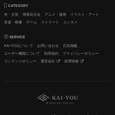
CATEGORY
本・文芸
情報化社会
アニメ・漫画
イラスト・アート
音楽・映像
ゲーム
ストリート
エンタメ
SERVICE
KAI-YOUについて
お問い合わせ
広告掲載
ユーザー機能について
利用規約
プライバシーポリシー
コンテンツポリシー
運営会社
採用情報
© 2026 KAI-YOU inc.