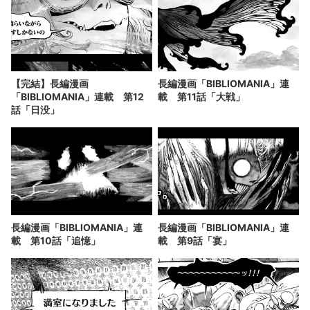
【完結】長編漫画
長編漫画「BIBLIOMANIA」連
「BIBLIOMANIA」連載 第12
載 第11話「大戦」
話「日没」
長編漫画「BIBLIOMANIA」連
長編漫画「BIBLIOMANIA」連
載 第10話「追憶」
載 第9話「宴」