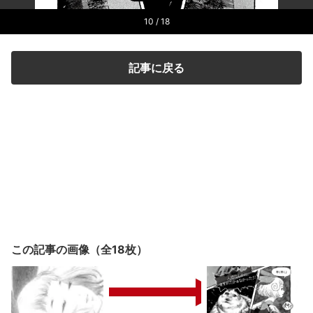
10
/ 18
記事に戻る
この記事の画像（全18枚）