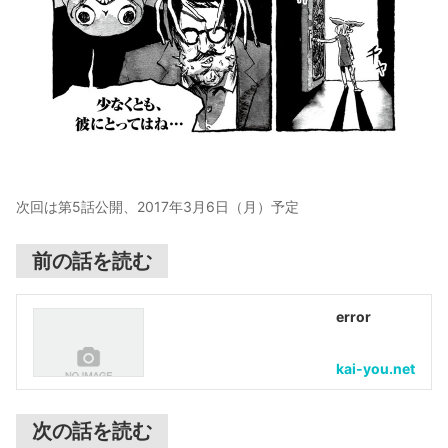
次回は第5話公開、2017年3月6日（月）予定
前の話を読む
error
kai-you.net
次の話を読む