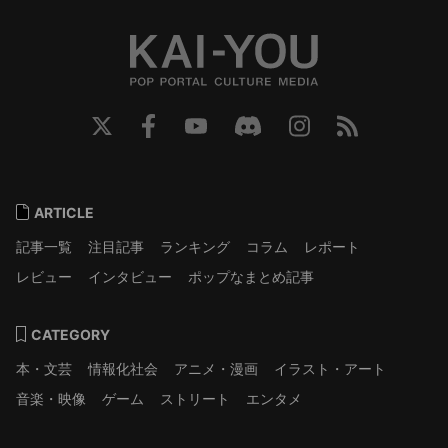
ARTICLE
記事一覧
注目記事
ランキング
コラム
レポート
レビュー
インタビュー
ポップなまとめ記事
CATEGORY
本・文芸
情報化社会
アニメ・漫画
イラスト・アート
音楽・映像
ゲーム
ストリート
エンタメ