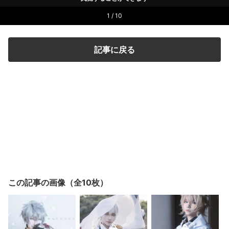
1 / 10
記事に戻る
この記事の画像（全10枚）