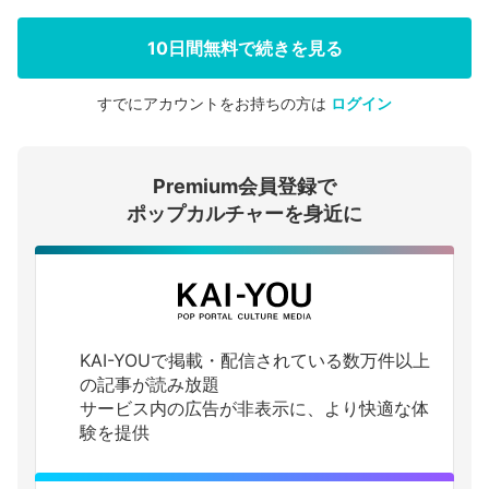
10日間無料で続きを見る
すでにアカウントをお持ちの方は
ログイン
会員登録する
Premium会員登録で
ログインする
ポップカルチャーを身近に
KAI-YOUで掲載・配信されている数万件以上
の記事が読み放題
サービス内の広告が非表示に、より快適な体
験を提供