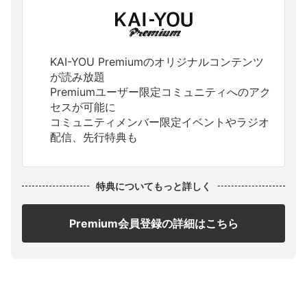
KAI-YOU Premiumのオリジナルコンテンツ
が読み放題
Premiumユーザー限定コミュニティへのアク
セスが可能に
コミュニティメンバー限定イベントやラジオ
配信、先行特典も
特典についてもっと詳しく
Premium会員登録の詳細はこちら