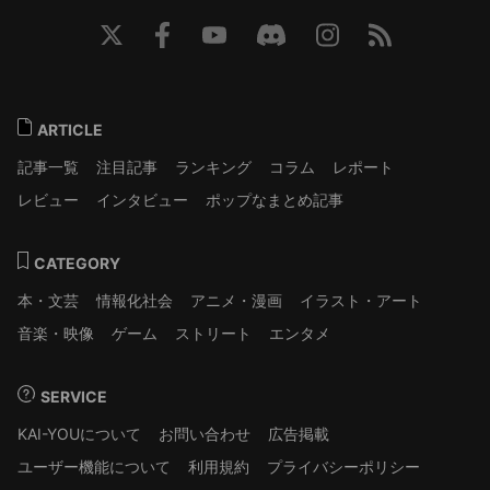
ARTICLE
記事一覧
注目記事
ランキング
コラム
レポート
レビュー
インタビュー
ポップなまとめ記事
CATEGORY
本・文芸
情報化社会
アニメ・漫画
イラスト・アート
音楽・映像
ゲーム
ストリート
エンタメ
SERVICE
KAI-YOUについて
お問い合わせ
広告掲載
ユーザー機能について
利用規約
プライバシーポリシー