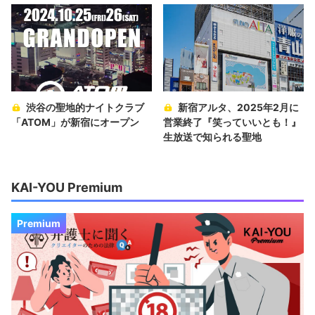
渋谷の聖地的ナイトクラブ
新宿アルタ、2025年2月に
「ATOM」が新宿にオープン
営業終了『笑っていいとも！』
生放送で知られる聖地
KAI-YOU Premium
Premium