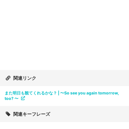
関連リンク
また明日も観てくれるかな？ | 〜So see you again tomorrow,
too? 〜
関連キーフレーズ