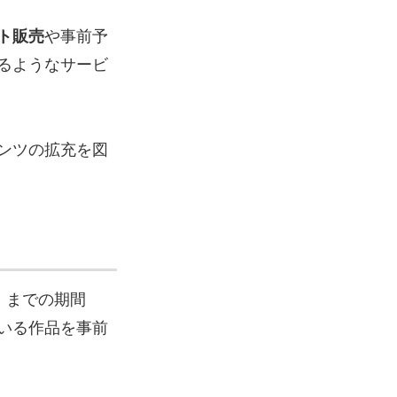
ト販売
や事前予
るようなサービ
ンツの拡充を図
）までの期間
いる作品を事前