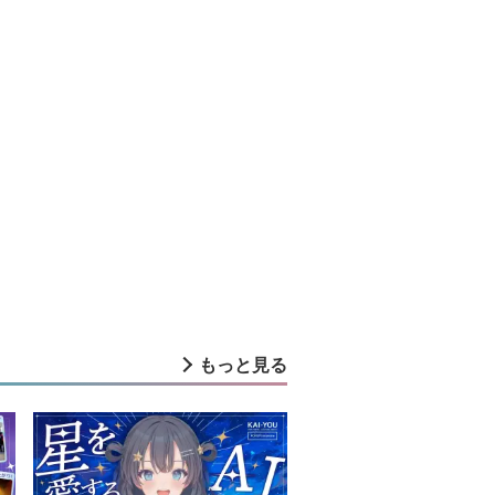
もっと見る