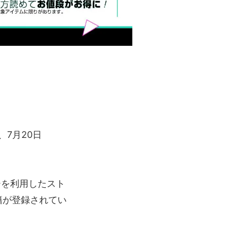
7月20日
ーを利用したスト
籍が登録されてい