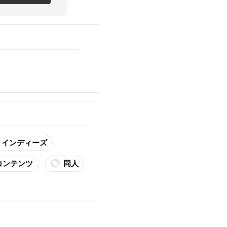
インディーズ
コンテンツ
同人