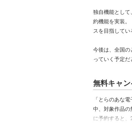
独自機能として
約機能を実装。
スを目指してい
今後は、全国の
っていく予定だ
無料キャン
「とらのあな電
中、対象作品の
に予約すると、2