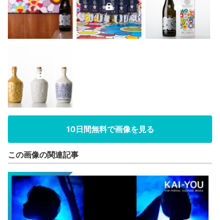
10日間無料で画像を見る
この画像の関連記事