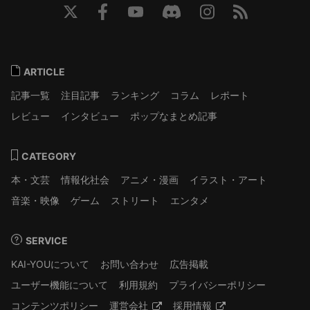
ARTICLE
記事一覧
注目記事
ランキング
コラム
レポート
レビュー
インタビュー
ポップなまとめ記事
CATEGORY
本・文芸
情報化社会
アニメ・漫画
イラスト・アート
音楽・映像
ゲーム
ストリート
エンタメ
SERVICE
KAI-YOUについて
お問い合わせ
広告掲載
ユーザー機能について
利用規約
プライバシーポリシー
コンテンツポリシー
運営会社
採用情報