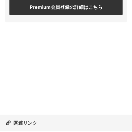
Premium会員登録の詳細はこちら
関連リンク