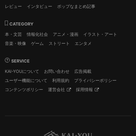
レビュー
インタビュー
ポップなまとめ記事
CATEGORY
本・文芸
情報化社会
アニメ・漫画
イラスト・アート
音楽・映像
ゲーム
ストリート
エンタメ
SERVICE
KAI-YOUについて
お問い合わせ
広告掲載
ユーザー機能について
利用規約
プライバシーポリシー
コンテンツポリシー
運営会社
採用情報