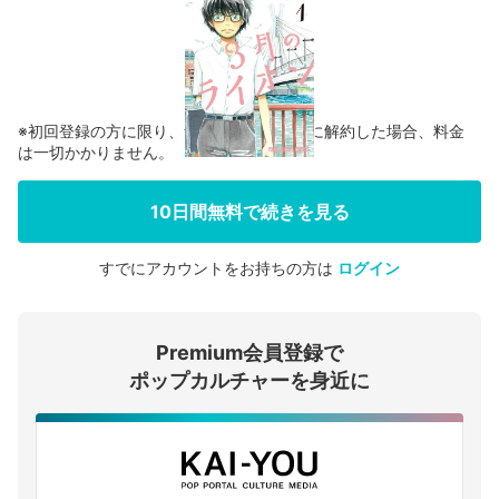
※初回登録の方に限り、無料お試し期間中に解約した場合、料金
は一切かかりません。
10日間無料で続きを見る
すでにアカウントをお持ちの方は
ログイン
会員登録する
Premium会員登録で
ログインする
ポップカルチャーを身近に