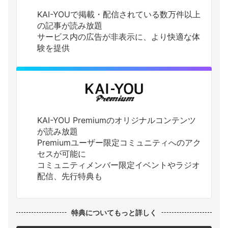
KAI-YOUで掲載・配信されている数万件以上
の記事が読み放題
サービス内の広告が非表示に、より快適な体
験を提供
KAI-YOU Premiumのオリジナルコンテンツ
が読み放題
Premiumユーザー限定コミュニティへのアク
セスが可能に
コミュニティメンバー限定イベントやラジオ
配信、先行特典も
特典についてもっと詳しく