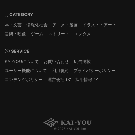
CATEGORY
本・文芸
情報化社会
アニメ・漫画
イラスト・アート
音楽・映像
ゲーム
ストリート
エンタメ
SERVICE
KAI-YOUについて
お問い合わせ
広告掲載
ユーザー機能について
利用規約
プライバシーポリシー
コンテンツポリシー
運営会社
採用情報
© 2026 KAI-YOU inc.