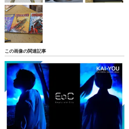
この画像の関連記事