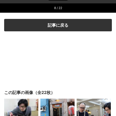
8
/ 22
記事に戻る
この記事の画像（全22枚）