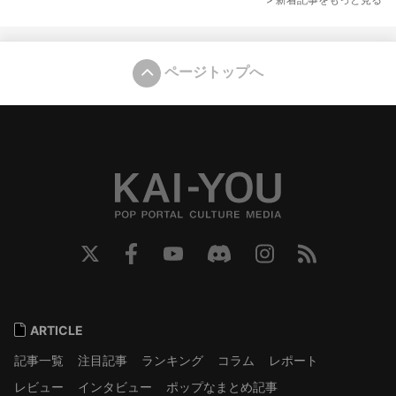
ページトップへ
ARTICLE
記事一覧
注目記事
ランキング
コラム
レポート
レビュー
インタビュー
ポップなまとめ記事