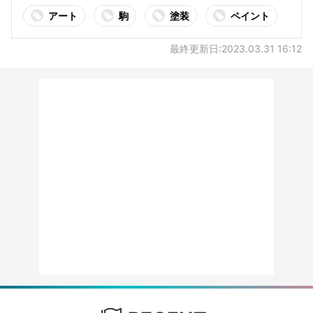
アート
駒
塗装
ペイント
最終更新日:2023.03.31 16:12