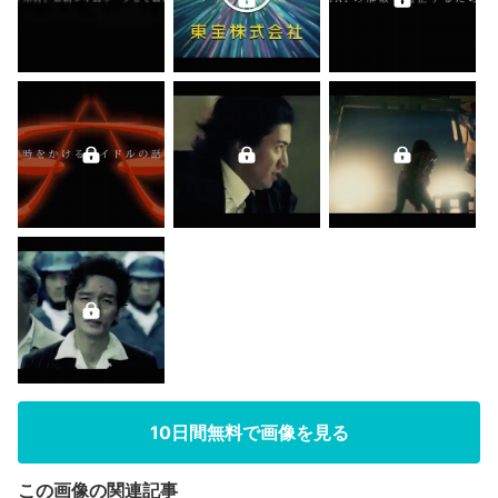
10日間無料で画像を見る
この画像の関連記事