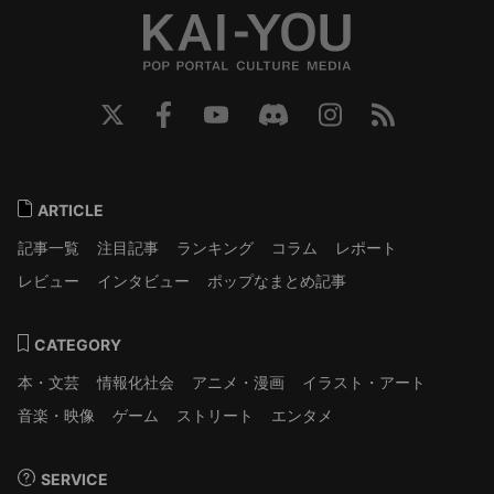
ARTICLE
記事一覧
注目記事
ランキング
コラム
レポート
レビュー
インタビュー
ポップなまとめ記事
CATEGORY
本・文芸
情報化社会
アニメ・漫画
イラスト・アート
音楽・映像
ゲーム
ストリート
エンタメ
SERVICE