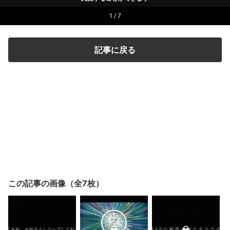
1 / 7
記事に戻る
この記事の画像（全7枚）