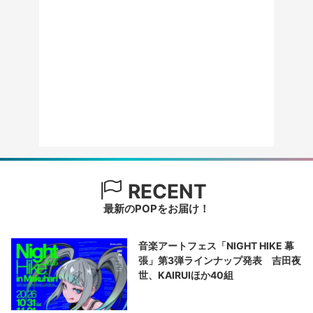
RECENT
最新のPOPをお届け！
音楽アートフェス「NIGHT HIKE 幕
張」第3弾ラインナップ発表 吉田夜
世、KAIRUIほか40組