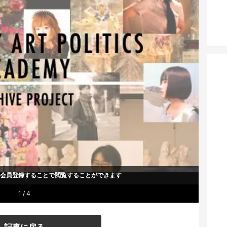
um会員登録することで
閲覧することができます
1 / 4