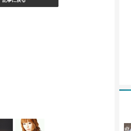
記事に戻る