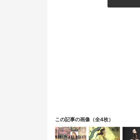
この記事の画像（全4枚）