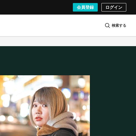
会員登録
ログイン
検索する