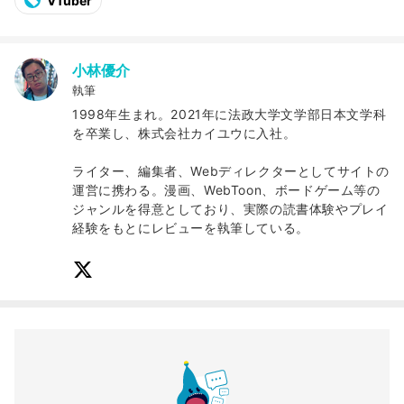
VTuber
小林優介
執筆
1998年生まれ。2021年に法政大学文学部日本文学科
を卒業し、株式会社カイユウに入社。
ライター、編集者、Webディレクターとしてサイトの
運営に携わる。漫画、WebToon、ボードゲーム等の
ジャンルを得意としており、実際の読書体験やプレイ
経験をもとにレビューを執筆している。