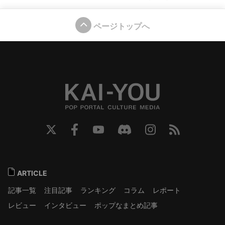
ページトップへ
ARTICLE
記事一覧
注目記事
ランキング
コラム
レポート
レビュー
インタビュー
ポップなまとめ記事