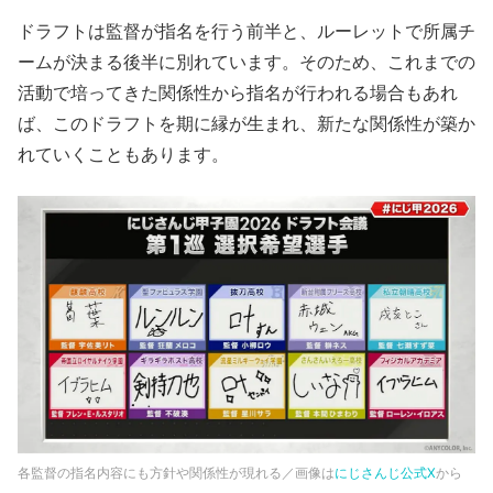
ドラフトは監督が指名を行う前半と、ルーレットで所属チ
ームが決まる後半に別れています。そのため、これまでの
活動で培ってきた関係性から指名が行われる場合もあれ
ば、このドラフトを期に縁が生まれ、新たな関係性が築か
れていくこともあります。
各監督の指名内容にも方針や関係性が現れる／画像は
にじさんじ公式X
から