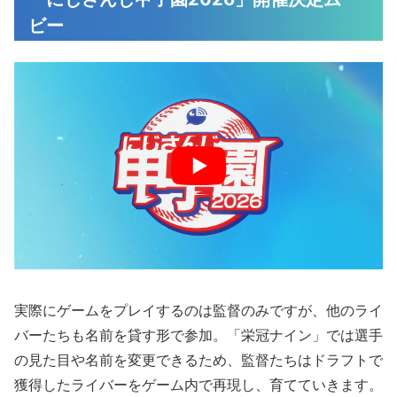
ビー
実際にゲームをプレイするのは監督のみですが、他のライ
バーたちも名前を貸す形で参加。「栄冠ナイン」では選手
の見た目や名前を変更できるため、監督たちはドラフトで
獲得したライバーをゲーム内で再現し、育てていきます。