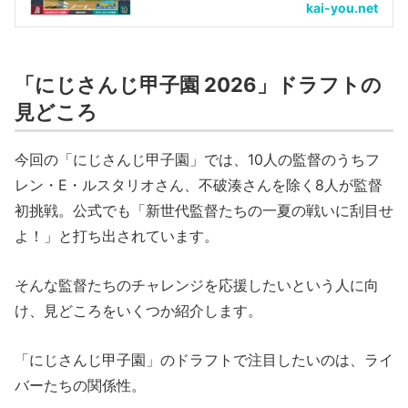
kai-you.net
「にじさんじ甲子園 2026」ドラフトの
見どころ
今回の「にじさんじ甲子園」では、10人の監督のうちフ
レン・E・ルスタリオさん、不破湊さんを除く8人が監督
初挑戦。公式でも「新世代監督たちの一夏の戦いに刮目せ
よ！」と打ち出されています。
そんな監督たちのチャレンジを応援したいという人に向
け、見どころをいくつか紹介します。
「にじさんじ甲子園」のドラフトで注目したいのは、ライ
バーたちの関係性。