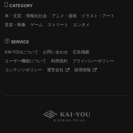
CATEGORY
本・文芸
情報化社会
アニメ・漫画
イラスト・アート
音楽・映像
ゲーム
ストリート
エンタメ
SERVICE
KAI-YOUについて
お問い合わせ
広告掲載
ユーザー機能について
利用規約
プライバシーポリシー
コンテンツポリシー
運営会社
採用情報
© 2026 KAI-YOU inc.