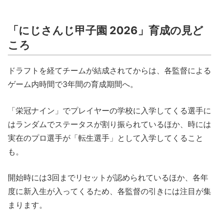
「にじさんじ甲子園 2026」育成の見ど
ころ
ドラフトを経てチームが結成されてからは、各監督による
ゲーム内時間で3年間の育成期間へ。
「栄冠ナイン」でプレイヤーの学校に入学してくる選手に
はランダムでステータスが割り振られているほか、時には
実在のプロ選手が「転生選手」として入学してくること
も。
開始時には3回までリセットが認められているほか、各年
度に新入生が入ってくるため、各監督の引きには注目が集
まります。