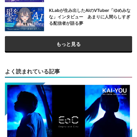
KLabが生み出したAIのVTuber「ゆめみな
な」インタビュー あまりに人間らしすぎ
る配信者が語る夢
もっと見る
よく読まれている記事