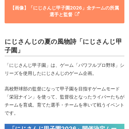
【画像】「にじさんじ甲子園2026」全チームの所属
選手と監督
にじさんじの夏の風物詩「にじさんじ甲
子園」
「にじさんじ甲子園」は、ゲーム「パワフルプロ野球」シ
リーズを使用したにじさんじのゲーム企画。
高校野球部の監督になって甲子園を目指すゲームモード
「栄冠ナイン」を使って、監督役となったライバーたちが
チームを育成。育てた選手・チームを率いて戦うイベント
です。
「にじさんじ甲子園2026」開催決定ムー