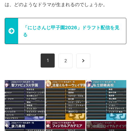
は、どのようなドラマが生まれるのでしょうか。
「にじさんじ甲子園2026」ドラフト配信を見
る
1
2