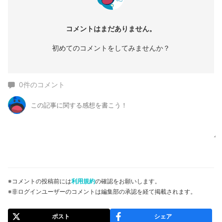
コメントはまだありません。
初めてのコメントをしてみませんか？
0
件のコメント
※コメントの投稿前には
利用規約
の確認をお願いします。
※非ログインユーザーのコメントは編集部の承認を経て掲載されます。
ポスト
シェア