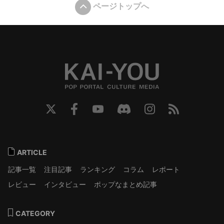
ページトップへ
ARTICLE
記事一覧
注目記事
ランキング
コラム
レポート
レビュー
インタビュー
ポップなまとめ記事
CATEGORY