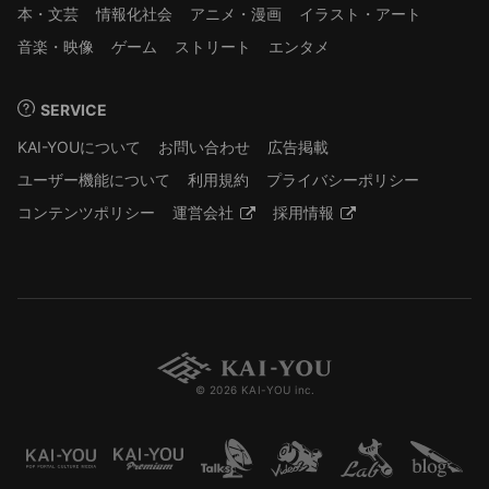
本・文芸
情報化社会
アニメ・漫画
イラスト・アート
音楽・映像
ゲーム
ストリート
エンタメ
SERVICE
KAI-YOUについて
お問い合わせ
広告掲載
ユーザー機能について
利用規約
プライバシーポリシー
コンテンツポリシー
運営会社
採用情報
© 2026 KAI-YOU inc.