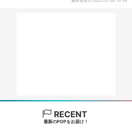
最終更新日:2025.07.28 15:54
RECENT
最新のPOPをお届け！