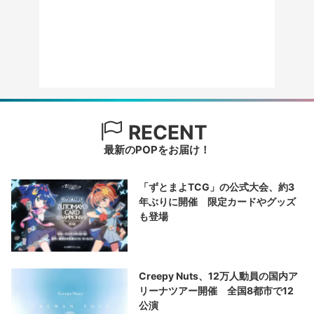
RECENT
最新のPOPをお届け！
「ずとまよTCG」の公式大会、約3
年ぶりに開催 限定カードやグッズ
も登場
Creepy Nuts、12万人動員の国内ア
リーナツアー開催 全国8都市で12
公演