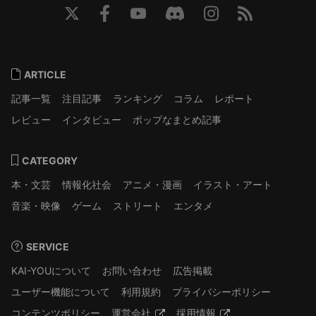
ARTICLE
記事一覧
注目記事
ランキング
コラム
レポート
レビュー
インタビュー
ポップなまとめ記事
CATEGORY
本・文芸
情報化社会
アニメ・漫画
イラスト・アート
音楽・映像
ゲーム
ストリート
エンタメ
SERVICE
KAI-YOUについて
お問い合わせ
広告掲載
ユーザー機能について
利用規約
プライバシーポリシー
コンテンツポリシー
運営会社
採用情報