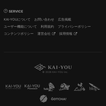
SERVICE
KAI-YOUについて
お問い合わせ
広告掲載
ユーザー機能について
利用規約
プライバシーポリシー
コンテンツポリシー
運営会社
採用情報
© 2026 KAI-YOU inc.