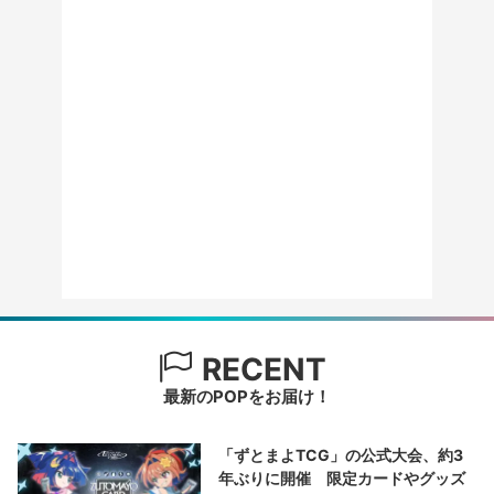
RECENT
最新のPOPをお届け！
「ずとまよTCG」の公式大会、約3
年ぶりに開催 限定カードやグッズ