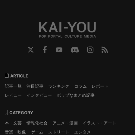
ARTICLE
記事一覧
注目記事
ランキング
コラム
レポート
レビュー
インタビュー
ポップなまとめ記事
CATEGORY
本・文芸
情報化社会
アニメ・漫画
イラスト・アート
音楽・映像
ゲーム
ストリート
エンタメ