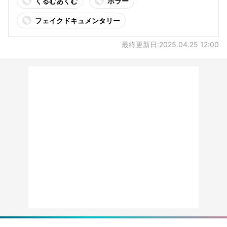
くるむあくむ
ホラー
フェイクドキュメンタリー
最終更新日:2025.04.25 12:00