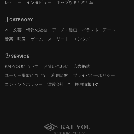
レビュー
インタビュー
ポップなまとめ記事
CATEGORY
本・文芸
情報化社会
アニメ・漫画
イラスト・アート
音楽・映像
ゲーム
ストリート
エンタメ
SERVICE
KAI-YOUについて
お問い合わせ
広告掲載
ユーザー機能について
利用規約
プライバシーポリシー
コンテンツポリシー
運営会社
採用情報
© 2026 KAI-YOU inc.