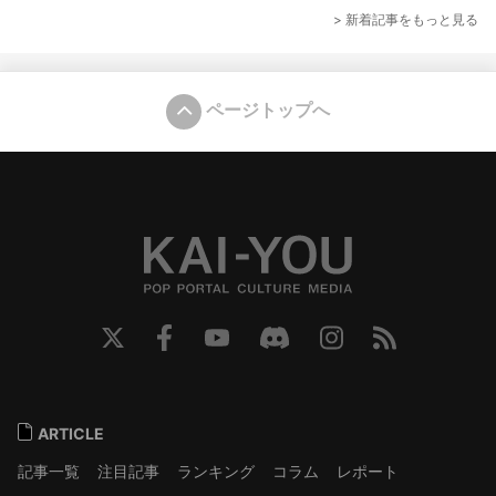
> 新着記事をもっと見る
ページトップへ
ARTICLE
記事一覧
注目記事
ランキング
コラム
レポート