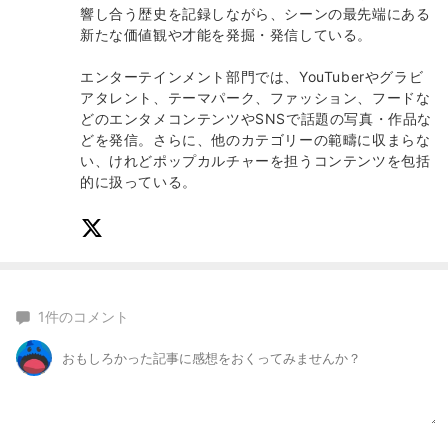
響し合う歴史を記録しながら、シーンの最先端にある
新たな価値観や才能を発掘・発信している。
エンターテインメント部門では、YouTuberやグラビ
アタレント、テーマパーク、ファッション、フードな
どのエンタメコンテンツやSNSで話題の写真・作品な
どを発信。さらに、他のカテゴリーの範疇に収まらな
い、けれどポップカルチャーを担うコンテンツを包括
的に扱っている。
1
件のコメント