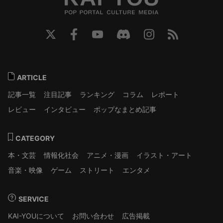
ARTICLE
記事一覧
注目記事
ランキング
コラム
レポート
レビュー
インタビュー
ポップなまとめ記事
CATEGORY
本・文芸
情報化社会
アニメ・漫画
イラスト・アート
音楽・映像
ゲーム
ストリート
エンタメ
SERVICE
KAI-YOUについて
お問い合わせ
広告掲載