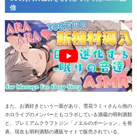
信
また、お酒好きという一面があり、雪花ラミィさんら他の
ホロライブのメンバーともコラボしている酒蔵の明利酒類
と、プレミアムクラフトジン「ノエルのポーション」を発
表。現在も明利酒類の通販サイトで販売されている。