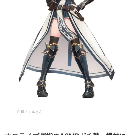
白銀ノエルさん