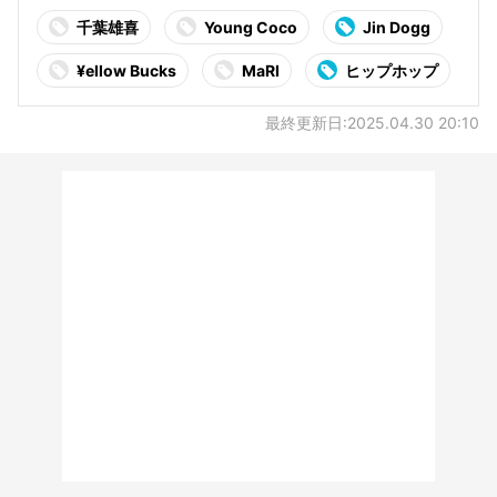
千葉雄喜
Young Coco
Jin Dogg
¥ellow Bucks
MaRI
ヒップホップ
最終更新日:2025.04.30 20:10