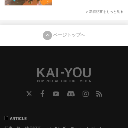
> 新着記事をもっと見る
ページトップへ
ARTICLE