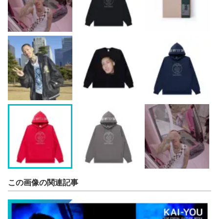
この画像の関連記事