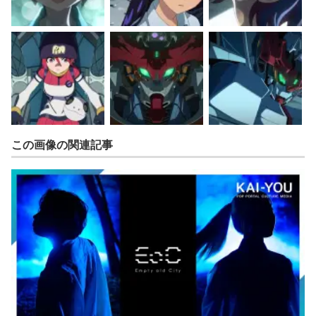
この画像の関連記事