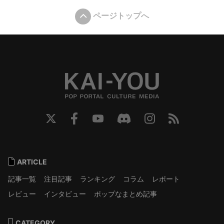
ページトップへ
ARTICLE
記事一覧
注目記事
ランキング
コラム
レポート
レビュー
インタビュー
ポップなまとめ記事
CATEGORY