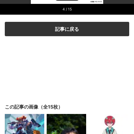
4
/ 15
記事に戻る
この記事の画像（全15枚）