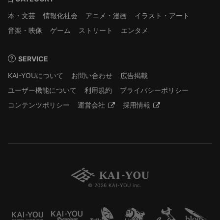
本・文芸
情報化社会
アニメ・漫画
イラスト・アート
音楽・映像
ゲーム
ストリート
エンタメ
SERVICE
KAI-YOUについて
お問い合わせ
広告掲載
ユーザー機能について
利用規約
プライバシーポリシー
コンテンツポリシー
運営会社
採用情報
© 2026 KAI-YOU inc.