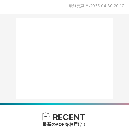
最終更新日:2025.04.30 20:10
RECENT
最新のPOPをお届け！