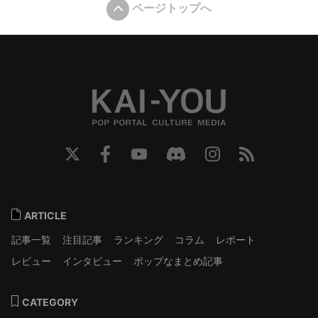
ページトップへ
ARTICLE
記事一覧
注目記事
ランキング
コラム
レポート
レビュー
インタビュー
ポップなまとめ記事
CATEGORY