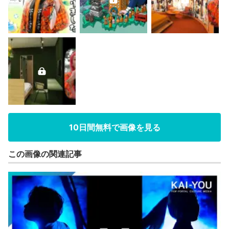
10日間無料で画像を見る
この画像の関連記事