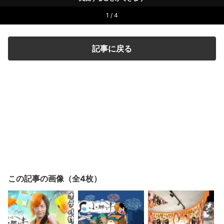
1 / 4
記事に戻る
この記事の画像（全4枚）