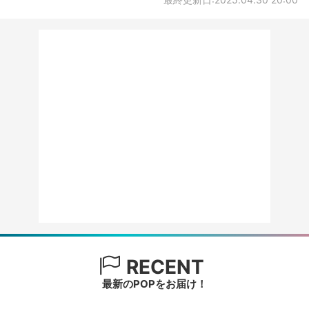
RECENT
最新のPOPをお届け！