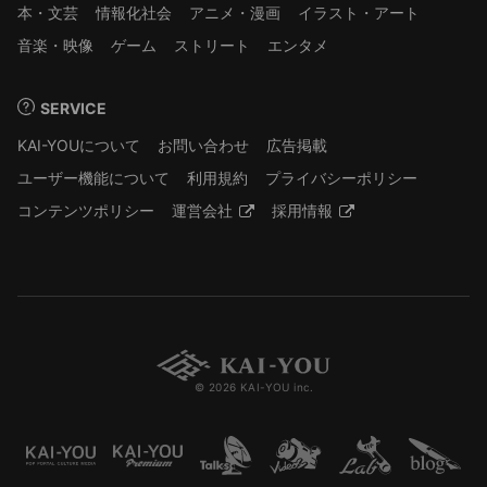
本・文芸
情報化社会
アニメ・漫画
イラスト・アート
音楽・映像
ゲーム
ストリート
エンタメ
SERVICE
KAI-YOUについて
お問い合わせ
広告掲載
ユーザー機能について
利用規約
プライバシーポリシー
コンテンツポリシー
運営会社
採用情報
© 2026 KAI-YOU inc.