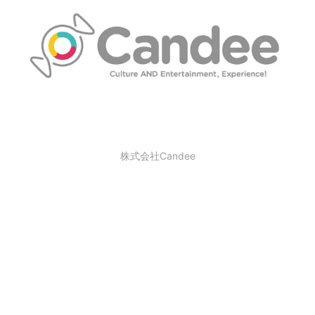
株式会社Candee