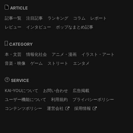
ARTICLE
記事一覧
注目記事
ランキング
コラム
レポート
レビュー
インタビュー
ポップなまとめ記事
CATEGORY
本・文芸
情報化社会
アニメ・漫画
イラスト・アート
音楽・映像
ゲーム
ストリート
エンタメ
SERVICE
KAI-YOUについて
お問い合わせ
広告掲載
ユーザー機能について
利用規約
プライバシーポリシー
コンテンツポリシー
運営会社
採用情報