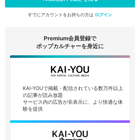
すでにアカウントをお持ちの方は
ログイン
会員登録する
Premium会員登録で
ログインする
ポップカルチャーを身近に
KAI-YOUで掲載・配信されている数万件以上
の記事が読み放題
サービス内の広告が非表示に、より快適な体
験を提供