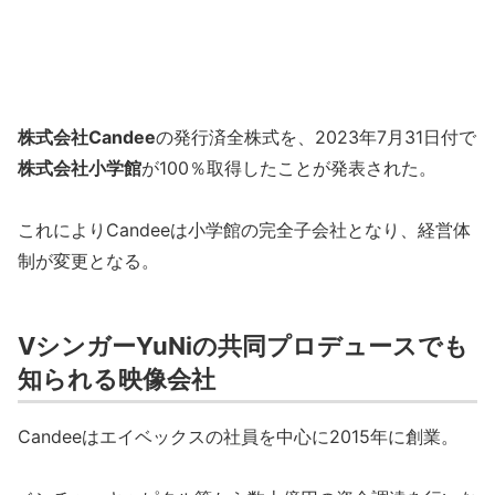
株式会社Candee
の発行済全株式を、2023年7月31日付で
株式会社小学館
が100％取得したことが発表された。
これによりCandeeは小学館の完全子会社となり、経営体
制が変更となる。
VシンガーYuNiの共同プロデュースでも
知られる映像会社
Candeeはエイベックスの社員を中心に2015年に創業。