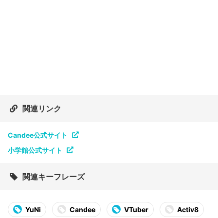
関連リンク
Candee公式サイト
小学館公式サイト
関連キーフレーズ
YuNi
Candee
VTuber
Activ8