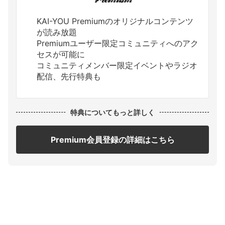
KAI-YOU Premiumのオリジナルコンテンツ
が読み放題
Premiumユーザー限定コミュニティへのアク
セスが可能に
コミュニティメンバー限定イベントやラジオ
配信、先行特典も
特典についてもっと詳しく
Premium会員登録の詳細はこちら