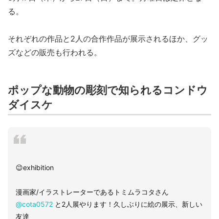
る。
それぞれの作品と2人の合作作品が展示されるほか、グッ
ズなどの販売も行われる。
ポップな動物の彫刻で知られるコンドウ
ダイスケ
😉exhibition
漫画家/イラストレーターであるトミムラコタさん
@cota0572
と2人展やります！久しぶりに絵の展示、新しい
友達