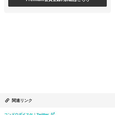
関連リンク
コンドウダイスケ｜Twitter