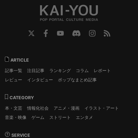
ARTICLE
記事一覧
注目記事
ランキング
コラム
レポート
レビュー
インタビュー
ポップなまとめ記事
CATEGORY
本・文芸
情報化社会
アニメ・漫画
イラスト・アート
音楽・映像
ゲーム
ストリート
エンタメ
SERVICE