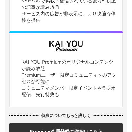
KAI-YOUで掲載・配信されている数万件以上
の記事が読み放題
サービス内の広告が非表示に、より快適な体
験を提供
KAI-YOU Premiumのオリジナルコンテンツ
が読み放題
Premiumユーザー限定コミュニティへのアク
セスが可能に
コミュニティメンバー限定イベントやラジオ
配信、先行特典も
特典についてもっと詳しく
Premium会員登録の詳細はこちら