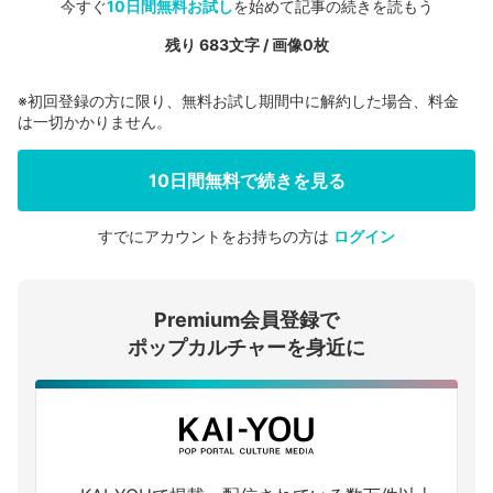
今すぐ
10日間無料お試し
を始めて記事の続きを読もう
残り 683文字 / 画像0枚
※初回登録の方に限り、無料お試し期間中に解約した場合、料金
は一切かかりません。
10日間無料で続きを見る
すでにアカウントをお持ちの方は
ログイン
会員登録する
Premium会員登録で
ログインする
ポップカルチャーを身近に