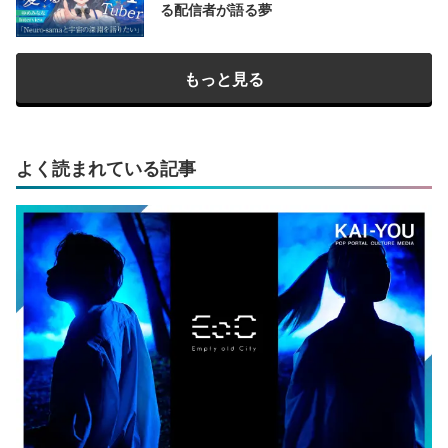
る配信者が語る夢
もっと見る
よく読まれている記事