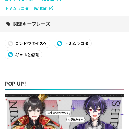
トミムラコタ｜Twitter
関連キーフレーズ
コンドウダイスケ
トミムラコタ
ギャルと恐竜
POP UP !